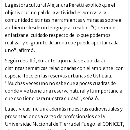
La gestora cultural Alejandra Peretti explicó que el
objetivo principal de la actividad es acercar a la
comunidad distintas herramientas y miradas sobre el
ambiente desde un lenguaje accesible. “Queremos
enfatizar el cuidado respecto de lo que podemos
realizar y el granito de arena que puede aportar cada
uno”, afirmó.
Según detalló, durante la jornada se abordarán
distintas temáticas relacionadas con el ambiente, con
especial foco en las reservas urbanas de Ushuaia.
“Muchas veces uno no sabe que a pocas cuadras de
donde vive tiene una reserva natural y la importancia
que eso tiene para nuestra ciudad”, señaló.
La actividad incluirá además muestras audiovisuales y
presentaciones a cargo de profesionales de la
Universidad Nacional de Tierra del Fuego, el CONICET,