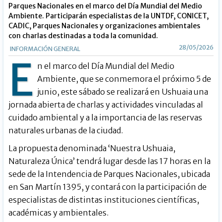
Parques Nacionales en el marco del Día Mundial del Medio
Ambiente. Participarán especialistas de la UNTDF, CONICET,
CADIC, Parques Nacionales y organizaciones ambientales
con charlas destinadas a toda la comunidad.
28/05/2026
INFORMACIÓN GENERAL
E
n el marco del Día Mundial del Medio
Ambiente, que se conmemora el próximo 5 de
junio, este sábado se realizará en Ushuaia una
jornada abierta de charlas y actividades vinculadas al
cuidado ambiental y a la importancia de las reservas
naturales urbanas de la ciudad.
La propuesta denominada ‘Nuestra Ushuaia,
Naturaleza Única’ tendrá lugar desde las 17 horas en la
sede de la Intendencia de Parques Nacionales, ubicada
en San Martín 1395, y contará con la participación de
especialistas de distintas instituciones científicas,
académicas y ambientales.