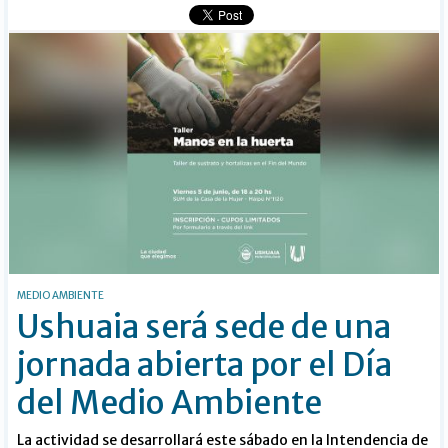
MEDIO AMBIENTE
Ushuaia será sede de una
jornada abierta por el Día
del Medio Ambiente
La actividad se desarrollará este sábado en la Intendencia de