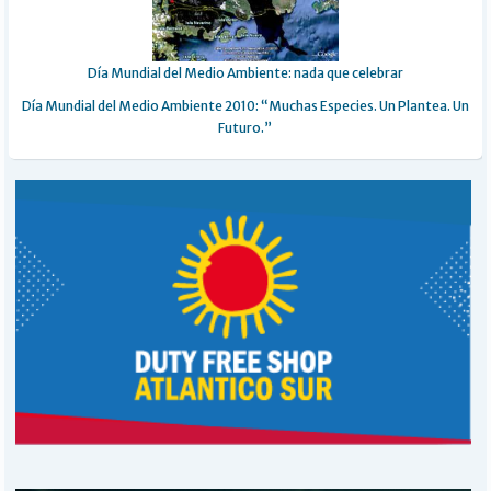
Día Mundial del Medio Ambiente: nada que celebrar
Día Mundial del Medio Ambiente 2010: “Muchas Especies. Un Plantea. Un
Futuro.”