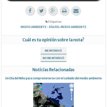
Etiquetas
MEDIO AMBIENTE
-
DÍA DEL MEDIO AMBIENTE
Cuál es tu opinión sobre la nota?
ME INTERESÓ
NO ME INTERESÓ
Noticias Relacionadas
Un Día del Niño para comprometerse con el cuidado del medio ambiente