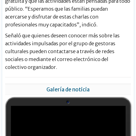
gratuita y que las actividades están pensadas para todo
público. “Esperamos que las familias puedan
acercarse y disfrutar de estas charlas con
profesionales muy capacitados”, indicó.
Señaló que quienes deseen conocer más sobre las
actividades impulsadas por el grupo de gestoras
culturales pueden contactarse a través de redes
sociales o mediante el correo electrónico del
colectivo organizador.
Galería de noticia