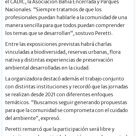
el CADIC, la Asociación Bahía Encerrada y Parques
Nacionales. “Siempre tratamos de que los
profesionales puedan hablarle a la comunidad de una
manera sencilla para que todos puedan comprender
los temas que se desarrollan”, sostuvo Peretti.
Entre las exposiciones previstas habrá charlas
vinculadas a biodiversidad, reservas urbanas, flora
nativa y distintas experiencias de preservación
ambiental desarrolladas en la ciudad.
La organizadora destacó además el trabajo conjunto
con distintas instituciones y recordó que las jornadas
se realizan desde 2021 con diferentes enfoques
temáticos. “Buscamos seguir generando propuestas
para que la comunidad se comprometa con el cuidado
del ambiente”, expresó.
Peretti remarcó que la participación será libre y