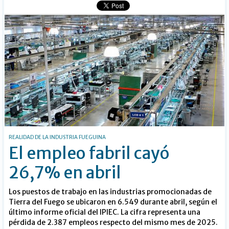
REALIDAD DE LA INDUSTRIA FUEGUINA
El empleo fabril cayó
26,7% en abril
Los puestos de trabajo en las industrias promocionadas de
Tierra del Fuego se ubicaron en 6.549 durante abril, según el
último informe oficial del IPIEC. La cifra representa una
pérdida de 2.387 empleos respecto del mismo mes de 2025.