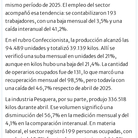
mismo período de 2025. El empleo del sector
acompañó esa tendencia: se contabilizaron 193
trabajadores, con una baja mensual del 3,5% y una
caída interanual del 41,2%.
En el rubro Confeccionista, la producción alcanzó las
94.489 unidades y totalizó 39.139 kilos. Allí se
verificó una suba mensual en unidades del 21%,
aunque en kilos hubo una baja del 21,4%. La cantidad
de operarios ocupados fue de 131, lo que marcó una
recuperación mensual del 98,5%, pero todavía con
una caída del 46,7% respecto de abril de 2025.
La industria Pesquera, por su parte, produjo 336.518
kilos durante abril. Ese volumen significó una
disminución del 56,7% en la medición mensual y del
4,1% en la comparación interanual. En materia
laboral, el sector registró 199 personas ocupadas, con