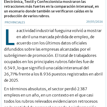
Electrónica, Textil y Confeccionista mostraron las
retracciones más fuertes en la comparación interanual, en
un escenario donde también se verificaron caídas en la
producción de varios rubros.
29/05/2026
PROVINCIALES
L
a actividad industrial fueguina volvió a mostrar
en abril una marcada pérdida de empleo, de
acuerdo con los últimos datos oficiales
difundidos sobre las empresas alcanzadas por el
subrégimen de promoción. El total de trabajadores
ocupados en los principales rubros fabriles fue de
6.549, lo que significó una caída interanual del
26,71% frente a los 8.936 puestos registrados en abril
de 2025.
En términos absolutos, el sector perdió 2.387
empleos en un año, en un contexto en el que casi
todos los rubros relevados evidenciaron retrocesos