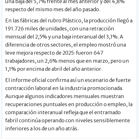
una baja del 5,7% frente al mes anterior y del 4,8%
respecto del mismo mes del año pasado.
En las fábricas del rubro Plástico, la producción llegó a
191.726 miles de unidades, con una retracción
mensual del 2,5% y una baja interanual del 3,1%. A
diferencia de otros sectores, el empleo mostró una
leve mejora respecto de 2025: fueron 647
trabajadores, un 2,6% menos que en marzo, pero un
1,1% por encima de abril del año anterior.
El informe oficial confirma así un escenario de fuerte
contracción laboral en la industria promocionada.
Aunque algunos indicadores mensuales muestran
recuperaciones puntuales en producción o empleo, la
comparación interanual refleja que el entramado
fabril continúa operando con niveles sensiblemente
inferiores a los de un año atrás.