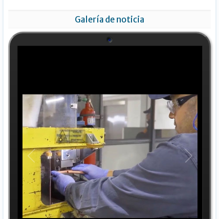
Galería de noticia