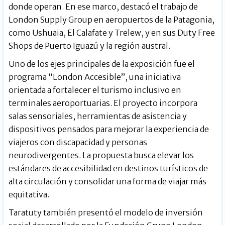
donde operan. En ese marco, destacó el trabajo de
London Supply Group en aeropuertos de la Patagonia,
como Ushuaia, El Calafate y Trelew, y en sus Duty Free
Shops de Puerto Iguazú y la región austral.
Uno de los ejes principales de la exposición fue el
programa “London Accesible”, una iniciativa
orientada a fortalecer el turismo inclusivo en
terminales aeroportuarias. El proyecto incorpora
salas sensoriales, herramientas de asistencia y
dispositivos pensados para mejorar la experiencia de
viajeros con discapacidad y personas
neurodivergentes. La propuesta busca elevar los
estándares de accesibilidad en destinos turísticos de
alta circulación y consolidar una forma de viajar más
equitativa.
Taratuty también presentó el modelo de inversión