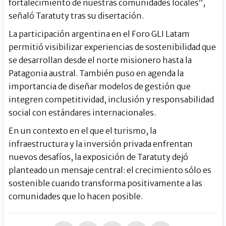
fortalecimiento de nuestras comunidades locales”,
señaló Taratuty tras su disertación.
La participación argentina en el Foro GLI Latam
permitió visibilizar experiencias de sostenibilidad que
se desarrollan desde el norte misionero hasta la
Patagonia austral. También puso en agenda la
importancia de diseñar modelos de gestión que
integren competitividad, inclusión y responsabilidad
social con estándares internacionales.
En un contexto en el que el turismo, la
infraestructura y la inversión privada enfrentan
nuevos desafíos, la exposición de Taratuty dejó
planteado un mensaje central: el crecimiento sólo es
sostenible cuando transforma positivamente a las
comunidades que lo hacen posible.