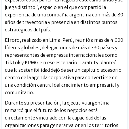
juega distinto”, espacio en el que compartió la
experiencia de una compañía argentina con más de 80
años de trayectoria y presencia en distintos puntos
estratégicos del país.
El foro, realizado en Lima, Perú, reunió a más de 4.000
líderes globales, delegaciones de más de 30 países y
representantes de empresas internacionales como
TikTok y KPMG. En ese escenario, Taratuty planteó
que la sostenibilidad dejó de ser un capítulo accesorio
dentro de la agenda corporativa para convertirse en
una condición central del crecimiento empresarial y
comunitario.
Durante su presentación, la ejecutiva argentina
remarcó que el futuro de los negocios está
directamente vinculado con la capacidad de las
organizaciones para generar valor en los territorios