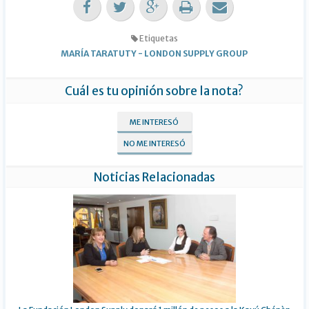
Etiquetas
MARÍA TARATUTY
-
LONDON SUPPLY GROUP
Cuál es tu opinión sobre la nota?
ME INTERESÓ
NO ME INTERESÓ
Noticias Relacionadas