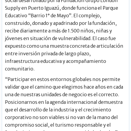
social desarrollado por la Fundación Grupo London
Supply en Puerto Iguazú, donde funciona el Parque
Educativo “Barrio 1° de Mayo”. El complejo,
construido, donado y apadrinado por la fundación,
recibe diariamente a más de 1.500 niños, niñas y
jóvenes en situación de vulnerabilidad. El caso fue
expuesto como una muestra concreta de articulación
entre inversión privada de largo plazo,
infraestructura educativa y acompañamiento
comunitario.
“Participar en estos entornos globales nos permite
validar que el camino que elegimos hace años en cada
una de nuestras unidades de negocio es el correcto.
Posicionarnos en la agenda internacional demuestra
que el desarrollo de la industria y el crecimiento
corporativo no son viables si no van de la mano del
compromiso social, el turismo responsable y el