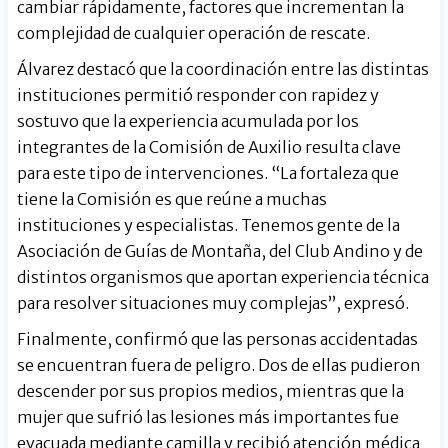
cambiar rápidamente, factores que incrementan la
complejidad de cualquier operación de rescate.
Álvarez destacó que la coordinación entre las distintas
instituciones permitió responder con rapidez y
sostuvo que la experiencia acumulada por los
integrantes de la Comisión de Auxilio resulta clave
para este tipo de intervenciones. “La fortaleza que
tiene la Comisión es que reúne a muchas
instituciones y especialistas. Tenemos gente de la
Asociación de Guías de Montaña, del Club Andino y de
distintos organismos que aportan experiencia técnica
para resolver situaciones muy complejas”, expresó.
Finalmente, confirmó que las personas accidentadas
se encuentran fuera de peligro. Dos de ellas pudieron
descender por sus propios medios, mientras que la
mujer que sufrió las lesiones más importantes fue
evacuada mediante camilla y recibió atención médica