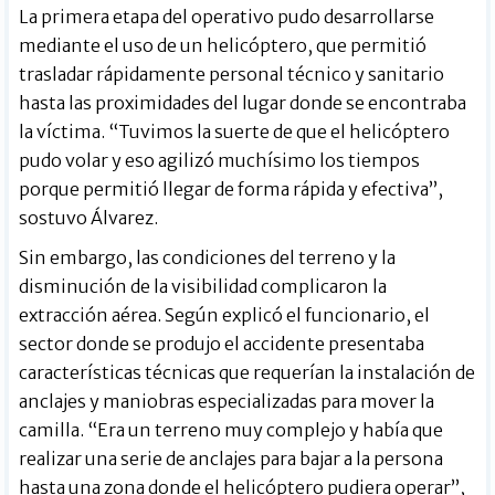
La primera etapa del operativo pudo desarrollarse
mediante el uso de un helicóptero, que permitió
trasladar rápidamente personal técnico y sanitario
hasta las proximidades del lugar donde se encontraba
la víctima. “Tuvimos la suerte de que el helicóptero
pudo volar y eso agilizó muchísimo los tiempos
porque permitió llegar de forma rápida y efectiva”,
sostuvo Álvarez.
Sin embargo, las condiciones del terreno y la
disminución de la visibilidad complicaron la
extracción aérea. Según explicó el funcionario, el
sector donde se produjo el accidente presentaba
características técnicas que requerían la instalación de
anclajes y maniobras especializadas para mover la
camilla. “Era un terreno muy complejo y había que
realizar una serie de anclajes para bajar a la persona
hasta una zona donde el helicóptero pudiera operar”,