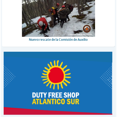
Nuevo rescate de la Comisión de Auxilio