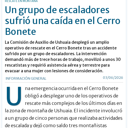
RESCATE EN MONTAÑA
Un grupo de escaladores
sufrió una caída en el Cerro
Bonete
La Comisión de Auxilio de Ushuaia desplegó un amplio
operativo de rescate en el Cerro Bonete tras un accidente
sufrido por un grupo de escaladores. La intervención
demandó más de trece horas de trabajo, movilizó a unos 30
rescatistas y requirió asistencia aérea y terrestre para
evacuar a una mujer con lesiones de consideración.
03/06/2026
INFORMACIÓN GENERAL
U
na emergencia ocurrida en el Cerro Bonete
obligó a desplegar uno de los operativos de
rescate más complejos de los últimos días en
la zona de montaña de Ushuaia. El incidente involucró
a un grupo de cinco personas que realizaba actividades
de escalada y dejó como saldo tres montañistas