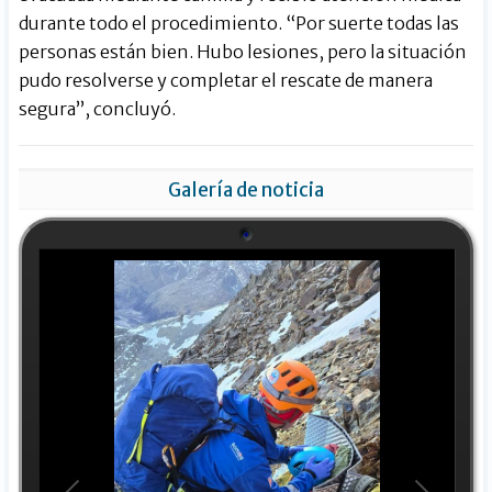
durante todo el procedimiento. “Por suerte todas las
personas están bien. Hubo lesiones, pero la situación
pudo resolverse y completar el rescate de manera
segura”, concluyó.
Galería de noticia