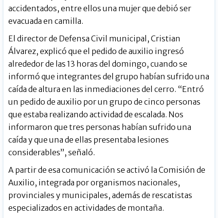
accidentados, entre ellos una mujer que debió ser
evacuada en camilla.
El director de Defensa Civil municipal, Cristian
Álvarez, explicó que el pedido de auxilio ingresó
alrededor de las 13 horas del domingo, cuando se
informó que integrantes del grupo habían sufrido una
caída de altura en las inmediaciones del cerro. “Entró
un pedido de auxilio por un grupo de cinco personas
que estaba realizando actividad de escalada. Nos
informaron que tres personas habían sufrido una
caída y que una de ellas presentaba lesiones
considerables”, señaló.
A partir de esa comunicación se activó la Comisión de
Auxilio, integrada por organismos nacionales,
provinciales y municipales, además de rescatistas
especializados en actividades de montaña.