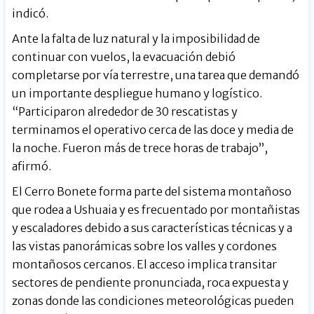
indicó.
Ante la falta de luz natural y la imposibilidad de
continuar con vuelos, la evacuación debió
completarse por vía terrestre, una tarea que demandó
un importante despliegue humano y logístico.
“Participaron alrededor de 30 rescatistas y
terminamos el operativo cerca de las doce y media de
la noche. Fueron más de trece horas de trabajo”,
afirmó.
El Cerro Bonete forma parte del sistema montañoso
que rodea a Ushuaia y es frecuentado por montañistas
y escaladores debido a sus características técnicas y a
las vistas panorámicas sobre los valles y cordones
montañosos cercanos. El acceso implica transitar
sectores de pendiente pronunciada, roca expuesta y
zonas donde las condiciones meteorológicas pueden