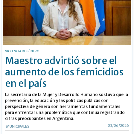
VIOLENCIA DE GÉNERO
Maestro advirtió sobre el
aumento de los femicidios
en el país
La secretaria de la Mujer y Desarrollo Humano sostuvo que la
prevención, la educación y las políticas públicas con
perspectiva de género son herramientas fundamentales
para enfrentar una problemática que continúa registrando
cifras preocupantes en Argentina.
03/06/2026
MUNICIPALES