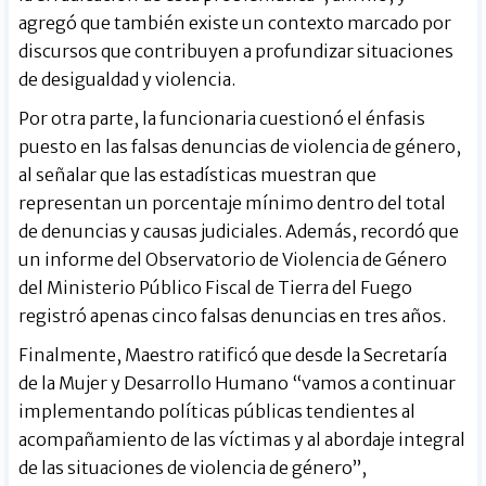
agregó que también existe un contexto marcado por
discursos que contribuyen a profundizar situaciones
de desigualdad y violencia.
Por otra parte, la funcionaria cuestionó el énfasis
puesto en las falsas denuncias de violencia de género,
al señalar que las estadísticas muestran que
representan un porcentaje mínimo dentro del total
de denuncias y causas judiciales. Además, recordó que
un informe del Observatorio de Violencia de Género
del Ministerio Público Fiscal de Tierra del Fuego
registró apenas cinco falsas denuncias en tres años.
Finalmente, Maestro ratificó que desde la Secretaría
de la Mujer y Desarrollo Humano “vamos a continuar
implementando políticas públicas tendientes al
acompañamiento de las víctimas y al abordaje integral
de las situaciones de violencia de género”,