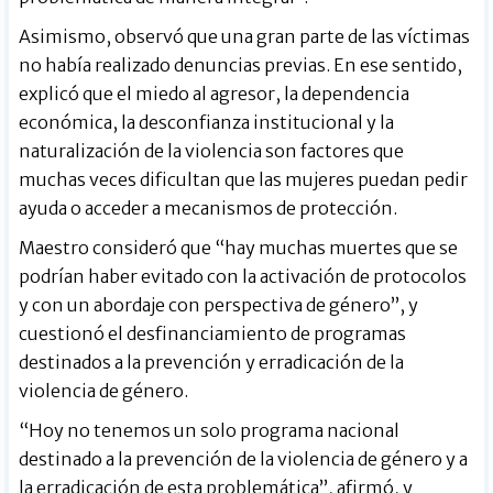
Asimismo, observó que una gran parte de las víctimas
no había realizado denuncias previas. En ese sentido,
explicó que el miedo al agresor, la dependencia
económica, la desconfianza institucional y la
naturalización de la violencia son factores que
muchas veces dificultan que las mujeres puedan pedir
ayuda o acceder a mecanismos de protección.
Maestro consideró que “hay muchas muertes que se
podrían haber evitado con la activación de protocolos
y con un abordaje con perspectiva de género”, y
cuestionó el desfinanciamiento de programas
destinados a la prevención y erradicación de la
violencia de género.
“Hoy no tenemos un solo programa nacional
destinado a la prevención de la violencia de género y a
la erradicación de esta problemática”, afirmó, y