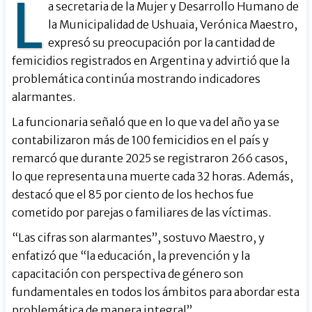
L
a secretaria de la Mujer y Desarrollo Humano de
la Municipalidad de Ushuaia, Verónica Maestro,
expresó su preocupación por la cantidad de
femicidios registrados en Argentina y advirtió que la
problemática continúa mostrando indicadores
alarmantes.
La funcionaria señaló que en lo que va del año ya se
contabilizaron más de 100 femicidios en el país y
remarcó que durante 2025 se registraron 266 casos,
lo que representa una muerte cada 32 horas. Además,
destacó que el 85 por ciento de los hechos fue
cometido por parejas o familiares de las víctimas.
“Las cifras son alarmantes”, sostuvo Maestro, y
enfatizó que “la educación, la prevención y la
capacitación con perspectiva de género son
fundamentales en todos los ámbitos para abordar esta
problemática de manera integral”.