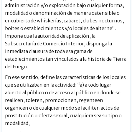
administración y/o explotación bajo cualquier forma,
modalidad o denominación de manera ostensible o
encubierta de whiskerías, cabaret, clubes nocturnos,
boites o establecimientos y/o locales de alterne”.
Impone que la autoridad de aplicación, la
Subsecretaría de Comercio Interior, disponga la
inmediata clausura de toda esa gama de
establecimientos tan vinculados a la historia de Tierra
del Fuego.
En ese sentido, define las características de los locales
que se utilizaban en la actividad: “a) a todo lugar
abierto al público o de acceso al público en donde se
realicen, toleren, promocionen, regenteen
organicen o de cualquier modo se faciliten actos de
prostitución u oferta sexual, cualquiera sea su tipo o
modalidad;