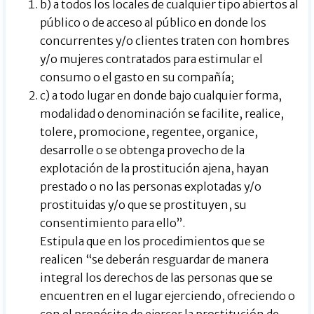
b) a todos los locales de cualquier tipo abiertos al
público o de acceso al público en donde los
concurrentes y/o clientes traten con hombres
y/o mujeres contratados para estimular el
consumo o el gasto en su compañía;
c) a todo lugar en donde bajo cualquier forma,
modalidad o denominación se facilite, realice,
tolere, promocione, regentee, organice,
desarrolle o se obtenga provecho de la
explotación de la prostitución ajena, hayan
prestado o no las personas explotadas y/o
prostituidas y/o que se prostituyen, su
consentimiento para ello”.
Estipula que en los procedimientos que se
realicen “se deberán resguardar de manera
integral los derechos de las personas que se
encuentren en el lugar ejerciendo, ofreciendo o
con el propósito de ejercer la prostitución de