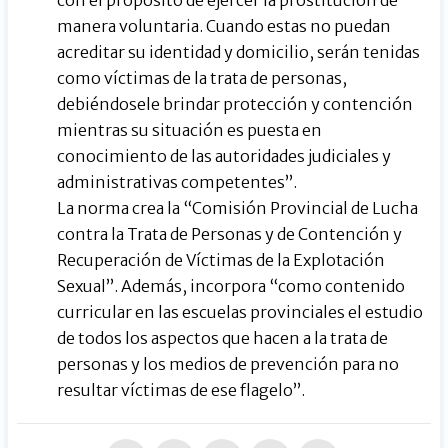
manera voluntaria. Cuando estas no puedan
acreditar su identidad y domicilio, serán tenidas
como víctimas de la trata de personas,
debiéndosele brindar protección y contención
mientras su situación es puesta en
conocimiento de las autoridades judiciales y
administrativas competentes”.
La norma crea la “Comisión Provincial de Lucha
contra la Trata de Personas y de Contención y
Recuperación de Víctimas de la Explotación
Sexual”. Además, incorpora “como contenido
curricular en las escuelas provinciales el estudio
de todos los aspectos que hacen a la trata de
personas y los medios de prevención para no
resultar víctimas de ese flagelo”.