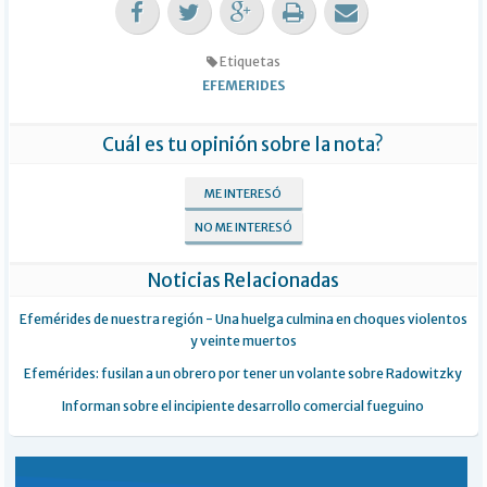
Etiquetas
EFEMERIDES
Cuál es tu opinión sobre la nota?
ME INTERESÓ
NO ME INTERESÓ
Noticias Relacionadas
Efemérides de nuestra región - Una huelga culmina en choques violentos
y veinte muertos
Efemérides: fusilan a un obrero por tener un volante sobre Radowitzky
Informan sobre el incipiente desarrollo comercial fueguino