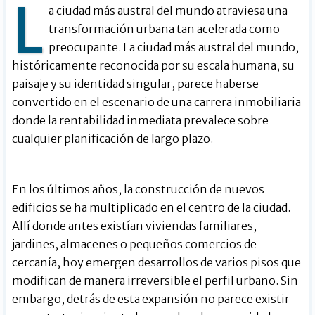
L
a ciudad más austral del mundo atraviesa una
transformación urbana tan acelerada como
preocupante. La ciudad más austral del mundo,
históricamente reconocida por su escala humana, su
paisaje y su identidad singular, parece haberse
convertido en el escenario de una carrera inmobiliaria
donde la rentabilidad inmediata prevalece sobre
cualquier planificación de largo plazo.
En los últimos años, la construcción de nuevos
edificios se ha multiplicado en el centro de la ciudad.
Allí donde antes existían viviendas familiares,
jardines, almacenes o pequeños comercios de
cercanía, hoy emergen desarrollos de varios pisos que
modifican de manera irreversible el perfil urbano. Sin
embargo, detrás de esta expansión no parece existir