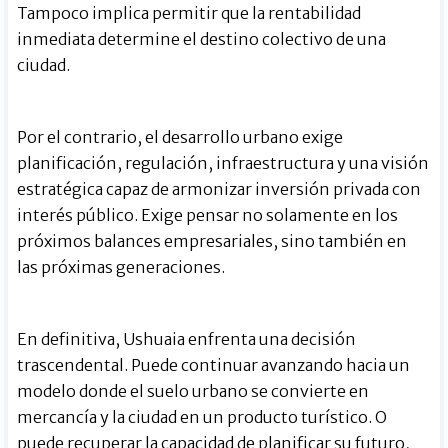
Tampoco implica permitir que la rentabilidad
inmediata determine el destino colectivo de una
ciudad.
Por el contrario, el desarrollo urbano exige
planificación, regulación, infraestructura y una visión
estratégica capaz de armonizar inversión privada con
interés público. Exige pensar no solamente en los
próximos balances empresariales, sino también en
las próximas generaciones.
En definitiva, Ushuaia enfrenta una decisión
trascendental. Puede continuar avanzando hacia un
modelo donde el suelo urbano se convierte en
mercancía y la ciudad en un producto turístico. O
puede recuperar la capacidad de planificar su futuro,