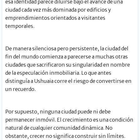
esa identidad parece diluirse bajo el avance de una
ciudad cada vez más dominada por edificios y
emprendimientos orientados a visitantes
temporales.
De manera silenciosa pero persistente, la ciudad del
fin del mundo comienza a parecerse a muchas otras
ciudades que sacrificaron su singularidad en nombre
de la especulación inmobiliaria. Lo que antes
distinguía a Ushuaia corre el riesgo de convertirse en
un recuerdo.
Por supuesto, ninguna ciudad puede ni debe
permanecer inmóvil. El crecimiento es una condición
natural de cualquier comunidad dinámica. No
obstante, crecer no significa construir sin límites.