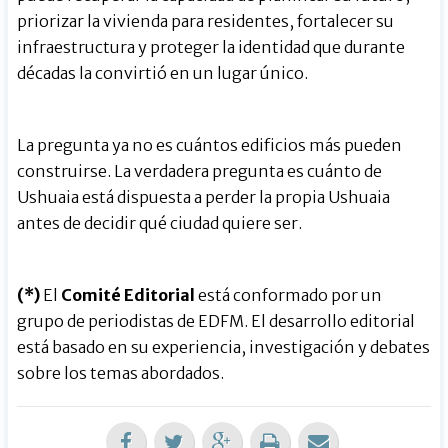
priorizar la vivienda para residentes, fortalecer su
infraestructura y proteger la identidad que durante
décadas la convirtió en un lugar único.
La pregunta ya no es cuántos edificios más pueden
construirse. La verdadera pregunta es cuánto de
Ushuaia está dispuesta a perder la propia Ushuaia
antes de decidir qué ciudad quiere ser.
(*)
El
Comité Editorial
está conformado por un
grupo de periodistas de EDFM. El desarrollo editorial
está basado en su experiencia, investigación y debates
sobre los temas abordados.