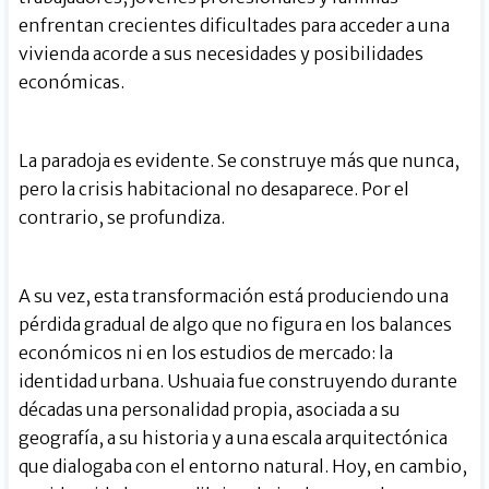
enfrentan crecientes dificultades para acceder a una
vivienda acorde a sus necesidades y posibilidades
económicas.
La paradoja es evidente. Se construye más que nunca,
pero la crisis habitacional no desaparece. Por el
contrario, se profundiza.
A su vez, esta transformación está produciendo una
pérdida gradual de algo que no figura en los balances
económicos ni en los estudios de mercado: la
identidad urbana. Ushuaia fue construyendo durante
décadas una personalidad propia, asociada a su
geografía, a su historia y a una escala arquitectónica
que dialogaba con el entorno natural. Hoy, en cambio,