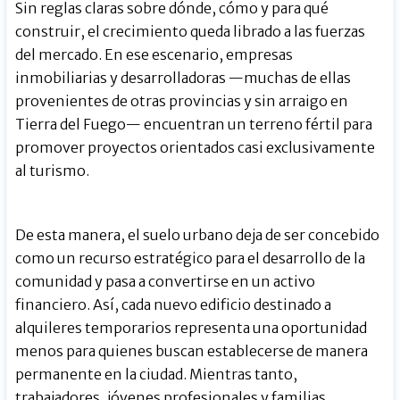
Sin reglas claras sobre dónde, cómo y para qué
construir, el crecimiento queda librado a las fuerzas
del mercado. En ese escenario, empresas
inmobiliarias y desarrolladoras —muchas de ellas
provenientes de otras provincias y sin arraigo en
Tierra del Fuego— encuentran un terreno fértil para
promover proyectos orientados casi exclusivamente
al turismo.
De esta manera, el suelo urbano deja de ser concebido
como un recurso estratégico para el desarrollo de la
comunidad y pasa a convertirse en un activo
financiero. Así, cada nuevo edificio destinado a
alquileres temporarios representa una oportunidad
menos para quienes buscan establecerse de manera
permanente en la ciudad. Mientras tanto,
trabajadores, jóvenes profesionales y familias