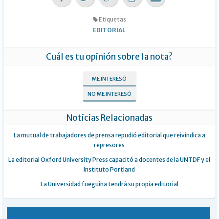
Etiquetas
EDITORIAL
Cuál es tu opinión sobre la nota?
ME INTERESÓ
NO ME INTERESÓ
Noticias Relacionadas
La mutual de trabajadores de prensa repudió editorial que reivindica a
represores
La editorial Oxford University Press capacitó a docentes de la UNTDF y el
Instituto Portland
La Universidad fueguina tendrá su propia editorial