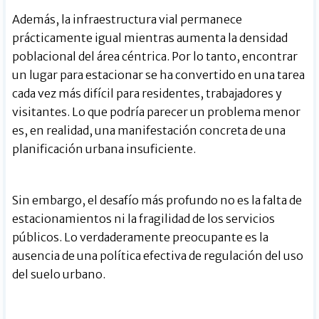
Además, la infraestructura vial permanece
prácticamente igual mientras aumenta la densidad
poblacional del área céntrica. Por lo tanto, encontrar
un lugar para estacionar se ha convertido en una tarea
cada vez más difícil para residentes, trabajadores y
visitantes. Lo que podría parecer un problema menor
es, en realidad, una manifestación concreta de una
planificación urbana insuficiente.
Sin embargo, el desafío más profundo no es la falta de
estacionamientos ni la fragilidad de los servicios
públicos. Lo verdaderamente preocupante es la
ausencia de una política efectiva de regulación del uso
del suelo urbano.