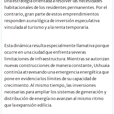
una estrategia orientada a resolver las necesidades
habitacionales de los residentes permanentes. Por el
contrario, gran parte de estos emprendimientos
responden a una lógica de inversión especulativa
vinculada al turismo y a la renta temporaria.
Esta dinámica resulta especialmente llamativa porque
ocurre en una ciudad que enfrenta severas
limitaciones de infraestructura. Mientras se autorizan
nuevas construcciones de manera constante, Ushuaia
continúa atravesando una emergencia energética que
pone en evidencia los límites de su capacidad de
crecimiento. Al mismo tiempo, las inversiones
necesarias para ampliar los sistemas de generación y
distribución de energía no avanzan al mismo ritmo
que la expansión edilicia.