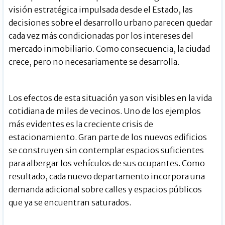
visión estratégica impulsada desde el Estado, las
decisiones sobre el desarrollo urbano parecen quedar
cada vez más condicionadas por los intereses del
mercado inmobiliario. Como consecuencia, la ciudad
crece, pero no necesariamente se desarrolla.
Los efectos de esta situación ya son visibles en la vida
cotidiana de miles de vecinos. Uno de los ejemplos
más evidentes es la creciente crisis de
estacionamiento. Gran parte de los nuevos edificios
se construyen sin contemplar espacios suficientes
para albergar los vehículos de sus ocupantes. Como
resultado, cada nuevo departamento incorpora una
demanda adicional sobre calles y espacios públicos
que ya se encuentran saturados.