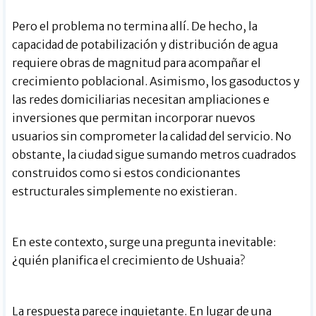
Pero el problema no termina allí. De hecho, la
capacidad de potabilización y distribución de agua
requiere obras de magnitud para acompañar el
crecimiento poblacional. Asimismo, los gasoductos y
las redes domiciliarias necesitan ampliaciones e
inversiones que permitan incorporar nuevos
usuarios sin comprometer la calidad del servicio. No
obstante, la ciudad sigue sumando metros cuadrados
construidos como si estos condicionantes
estructurales simplemente no existieran.
En este contexto, surge una pregunta inevitable:
¿quién planifica el crecimiento de Ushuaia?
La respuesta parece inquietante. En lugar de una