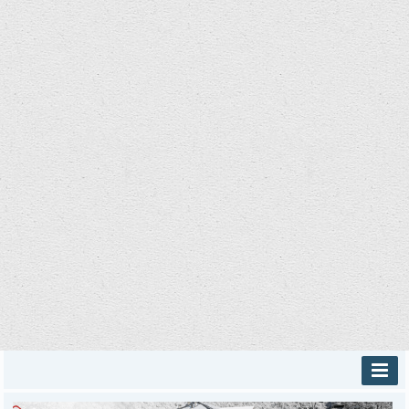
INICIO