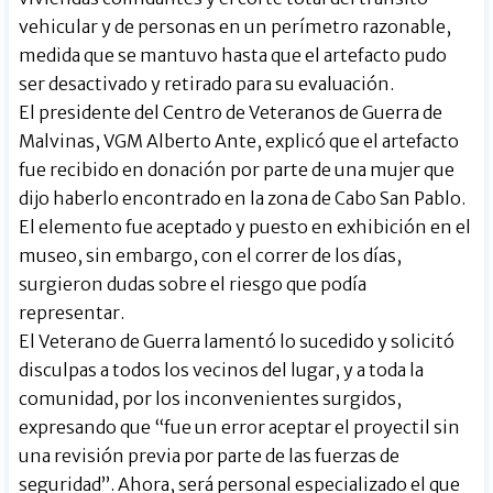
vehicular y de personas en un perímetro razonable,
medida que se mantuvo hasta que el artefacto pudo
ser desactivado y retirado para su evaluación.
El presidente del Centro de Veteranos de Guerra de
Malvinas, VGM Alberto Ante, explicó que el artefacto
fue recibido en donación por parte de una mujer que
dijo haberlo encontrado en la zona de Cabo San Pablo.
El elemento fue aceptado y puesto en exhibición en el
museo, sin embargo, con el correr de los días,
surgieron dudas sobre el riesgo que podía
representar.
El Veterano de Guerra lamentó lo sucedido y solicitó
disculpas a todos los vecinos del lugar, y a toda la
comunidad, por los inconvenientes surgidos,
expresando que “fue un error aceptar el proyectil sin
una revisión previa por parte de las fuerzas de
seguridad”. Ahora, será personal especializado el que