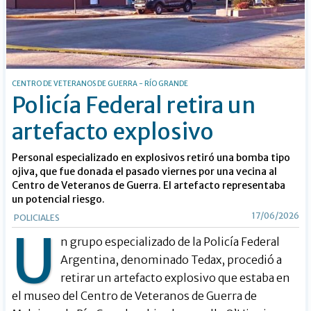
CENTRO DE VETERANOS DE GUERRA - RÍO GRANDE
Policía Federal retira un
artefacto explosivo
Personal especializado en explosivos retiró una bomba tipo
ojiva, que fue donada el pasado viernes por una vecina al
Centro de Veteranos de Guerra. El artefacto representaba
un potencial riesgo.
17/06/2026
POLICIALES
U
n grupo especializado de la Policía Federal
Argentina, denominado Tedax, procedió a
retirar un artefacto explosivo que estaba en
el museo del Centro de Veteranos de Guerra de