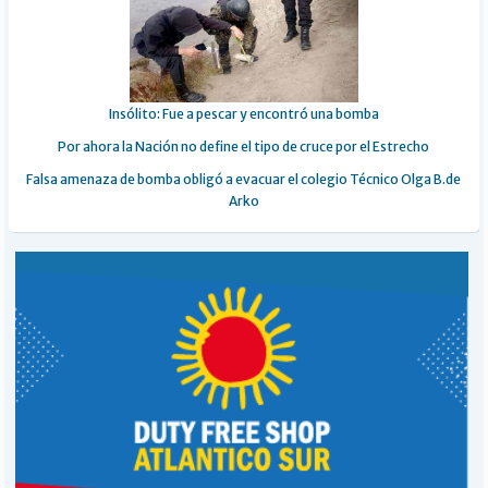
Insólito: Fue a pescar y encontró una bomba
Por ahora la Nación no define el tipo de cruce por el Estrecho
Falsa amenaza de bomba obligó a evacuar el colegio Técnico Olga B.de
Arko