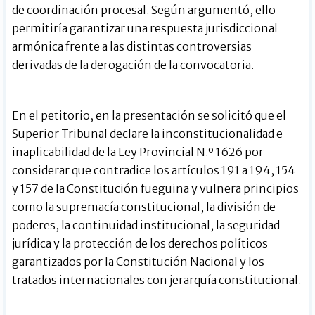
de coordinación procesal. Según argumentó, ello
permitiría garantizar una respuesta jurisdiccional
armónica frente a las distintas controversias
derivadas de la derogación de la convocatoria.
En el petitorio, en la presentación se solicitó que el
Superior Tribunal declare la inconstitucionalidad e
inaplicabilidad de la Ley Provincial N.º 1626 por
considerar que contradice los artículos 191 a 194, 154
y 157 de la Constitución fueguina y vulnera principios
como la supremacía constitucional, la división de
poderes, la continuidad institucional, la seguridad
jurídica y la protección de los derechos políticos
garantizados por la Constitución Nacional y los
tratados internacionales con jerarquía constitucional.