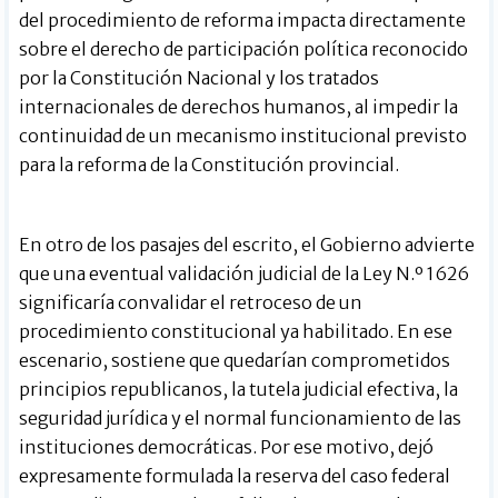
del procedimiento de reforma impacta directamente
sobre el derecho de participación política reconocido
por la Constitución Nacional y los tratados
internacionales de derechos humanos, al impedir la
continuidad de un mecanismo institucional previsto
para la reforma de la Constitución provincial.
En otro de los pasajes del escrito, el Gobierno advierte
que una eventual validación judicial de la Ley N.º 1626
significaría convalidar el retroceso de un
procedimiento constitucional ya habilitado. En ese
escenario, sostiene que quedarían comprometidos
principios republicanos, la tutela judicial efectiva, la
seguridad jurídica y el normal funcionamiento de las
instituciones democráticas. Por ese motivo, dejó
expresamente formulada la reserva del caso federal