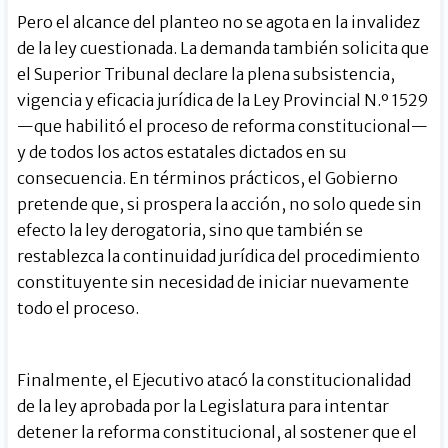
Pero el alcance del planteo no se agota en la invalidez
de la ley cuestionada. La demanda también solicita que
el Superior Tribunal declare la plena subsistencia,
vigencia y eficacia jurídica de la Ley Provincial N.º 1529
—que habilitó el proceso de reforma constitucional—
y de todos los actos estatales dictados en su
consecuencia. En términos prácticos, el Gobierno
pretende que, si prospera la acción, no solo quede sin
efecto la ley derogatoria, sino que también se
restablezca la continuidad jurídica del procedimiento
constituyente sin necesidad de iniciar nuevamente
todo el proceso.
Finalmente, el Ejecutivo atacó la constitucionalidad
de la ley aprobada por la Legislatura para intentar
detener la reforma constitucional, al sostener que el