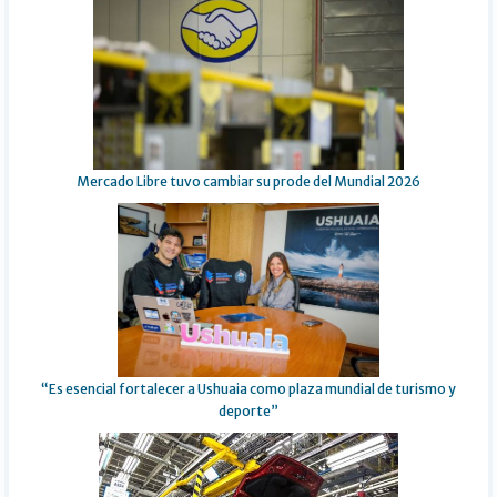
Mercado Libre tuvo cambiar su prode del Mundial 2026
“Es esencial fortalecer a Ushuaia como plaza mundial de turismo y
deporte”