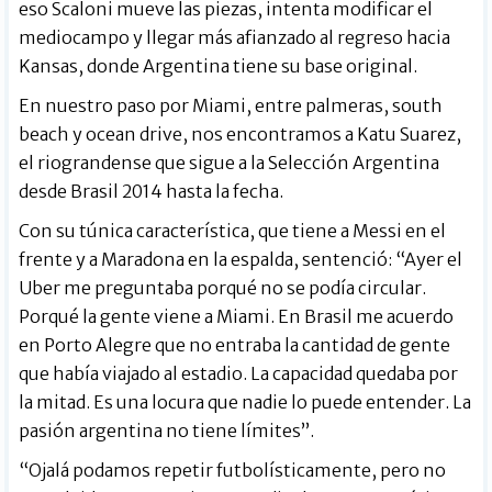
eso Scaloni mueve las piezas, intenta modificar el
mediocampo y llegar más afianzado al regreso hacia
Kansas, donde Argentina tiene su base original.
En nuestro paso por Miami, entre palmeras, south
beach y ocean drive, nos encontramos a Katu Suarez,
el riograndense que sigue a la Selección Argentina
desde Brasil 2014 hasta la fecha.
Con su túnica característica, que tiene a Messi en el
frente y a Maradona en la espalda, sentenció: “Ayer el
Uber me preguntaba porqué no se podía circular.
Porqué la gente viene a Miami. En Brasil me acuerdo
en Porto Alegre que no entraba la cantidad de gente
que había viajado al estadio. La capacidad quedaba por
la mitad. Es una locura que nadie lo puede entender. La
pasión argentina no tiene límites”.
“Ojalá podamos repetir futbolísticamente, pero no