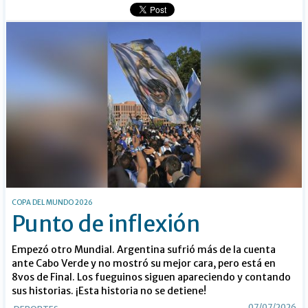
COPA DEL MUNDO 2026
Punto de inflexión
Empezó otro Mundial. Argentina sufrió más de la cuenta
ante Cabo Verde y no mostró su mejor cara, pero está en
8vos de Final. Los fueguinos siguen apareciendo y contando
sus historias. ¡Esta historia no se detiene!
07/07/2026