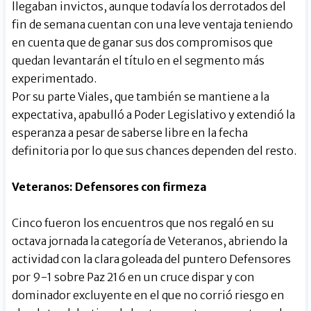
llegaban invictos, aunque todavía los derrotados del
fin de semana cuentan con una leve ventaja teniendo
en cuenta que de ganar sus dos compromisos que
quedan levantarán el título en el segmento más
experimentado.
Por su parte Viales, que también se mantiene a la
expectativa, apabulló a Poder Legislativo y extendió la
esperanza a pesar de saberse libre en la fecha
definitoria por lo que sus chances dependen del resto.
Veteranos: Defensores con firmeza
Cinco fueron los encuentros que nos regaló en su
octava jornada la categoría de Veteranos, abriendo la
actividad con la clara goleada del puntero Defensores
por 9-1 sobre Paz 216 en un cruce dispar y con
dominador excluyente en el que no corrió riesgo en