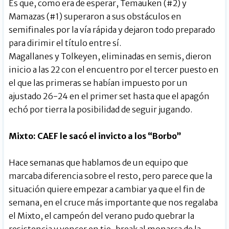
Es que, como era de esperar, Temauken (#2) y
Mamazas (#1) superaron a sus obstáculos en
semifinales por la vía rápida y dejaron todo preparado
para dirimir el título entre sí.
Magallanes y Tolkeyen, eliminadas en semis, dieron
inicio a las 22 con el encuentro por el tercer puesto en
el que las primeras se habían impuesto por un
ajustado 26-24 en el primer set hasta que el apagón
echó por tierra la posibilidad de seguir jugando.
Mixto: CAEF le sacó el invicto a los “Borbo”
Hace semanas que hablamos de un equipo que
marcaba diferencia sobre el resto, pero parece que la
situación quiere empezar a cambiar ya que el fin de
semana, en el cruce más importante que nos regalaba
el Mixto, el campeón del verano pudo quebrar la