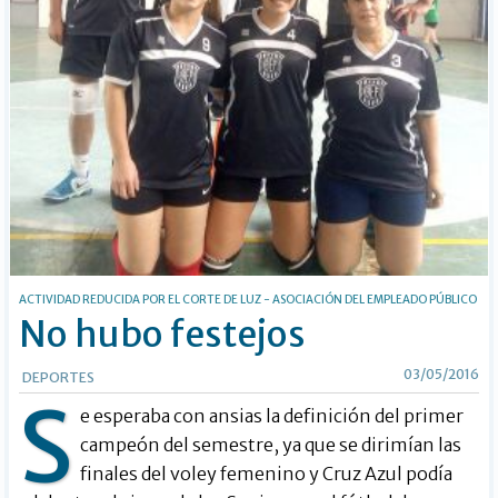
ACTIVIDAD REDUCIDA POR EL CORTE DE LUZ - ASOCIACIÓN DEL EMPLEADO PÚBLICO
No hubo festejos
03/05/2016
DEPORTES
S
e esperaba con ansias la definición del primer
campeón del semestre, ya que se dirimían las
finales del voley femenino y Cruz Azul podía