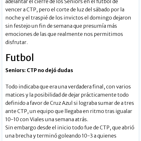
adelantar el cierre de los Seniors en el fútbol de
vencer a CTP, pero el corte de luz del sábado por la
noche y el traspié de los invictos el domingo dejaron
sin festejo un fin de semana que presumía más
emociones de las que realmente nos permitimos
disfrutar.
Futbol
Seniors: CTP no dejó dudas
Todo indicaba que era una verdadera final, con varios
matices y la posibilidad de dejar prácticamente todo
definido a favor de Cruz Azul si lograba sumar de a tres
ante CTP, un equipo que llegaba en ritmo tras igualar
10-10 con Viales una semana atrás.
Sin embargo desde el inicio todo fue de CTP, que abrió
una brecha y terminó goleando 10-3 a quienes