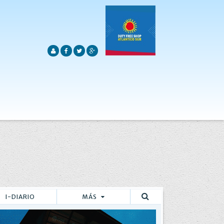
I-DIARIO
MÁS
Buscar