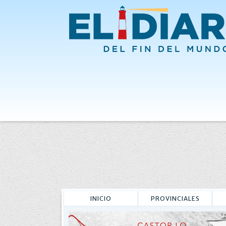
INICIO
PROVINCIALES