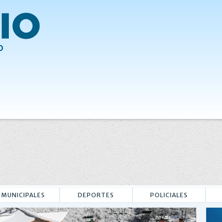
MUNICIPALES
DEPORTES
POLICIALES