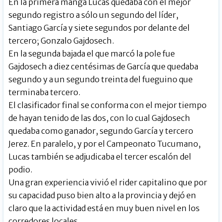
En la primera manga Lucas quedaba con el mejor
segundo registro a sólo un segundo del líder,
Santiago García y siete segundos por delante del
tercero; Gonzalo Gajdosech.
En la segunda bajada el que marcó la pole fue
Gajdosech a diez centésimas de García que quedaba
segundo y a un segundo treinta del fueguino que
terminaba tercero.
El clasificador final se conforma con el mejor tiempo
de hayan tenido de las dos, con lo cual Gajdosech
quedaba como ganador, segundo García y tercero
Jerez. En paralelo, y por el Campeonato Tucumano,
Lucas también se adjudicaba el tercer escalón del
podio.
Una gran experiencia vivió el rider capitalino que por
su capacidad puso bien alto a la provincia y dejó en
claro que la actividad está en muy buen nivel en los
corredores locales.