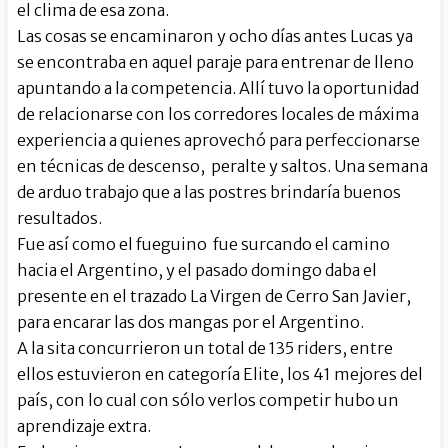
el clima de esa zona.
Las cosas se encaminaron y ocho días antes Lucas ya
se encontraba en aquel paraje para entrenar de lleno
apuntando a la competencia. Allí tuvo la oportunidad
de relacionarse con los corredores locales de máxima
experiencia a quienes aprovechó para perfeccionarse
en técnicas de descenso, peralte y saltos. Una semana
de arduo trabajo que a las postres brindaría buenos
resultados.
Fue así como el fueguino fue surcando el camino
hacia el Argentino, y el pasado domingo daba el
presente en el trazado La Virgen de Cerro San Javier,
para encarar las dos mangas por el Argentino.
A la sita concurrieron un total de 135 riders, entre
ellos estuvieron en categoría Elite, los 41 mejores del
país, con lo cual con sólo verlos competir hubo un
aprendizaje extra.