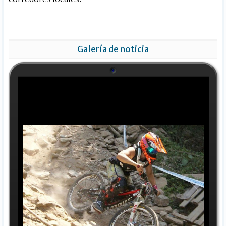
Galería de noticia