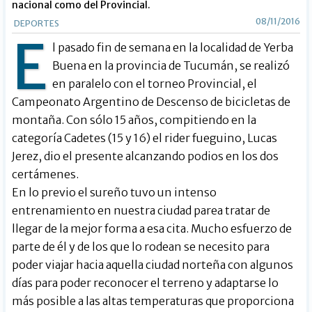
nacional como del Provincial.
08/11/2016
DEPORTES
E
l pasado fin de semana en la localidad de Yerba
Buena en la provincia de Tucumán, se realizó
en paralelo con el torneo Provincial, el
Campeonato Argentino de Descenso de bicicletas de
montaña. Con sólo 15 años, compitiendo en la
categoría Cadetes (15 y 16) el rider fueguino, Lucas
Jerez, dio el presente alcanzando podios en los dos
certámenes.
En lo previo el sureño tuvo un intenso
entrenamiento en nuestra ciudad parea tratar de
llegar de la mejor forma a esa cita. Mucho esfuerzo de
parte de él y de los que lo rodean se necesito para
poder viajar hacia aquella ciudad norteña con algunos
días para poder reconocer el terreno y adaptarse lo
más posible a las altas temperaturas que proporciona