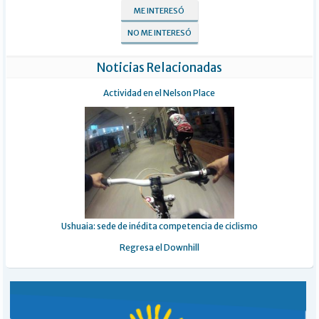
ME INTERESÓ
NO ME INTERESÓ
Noticias Relacionadas
Actividad en el Nelson Place
Ushuaia: sede de inédita competencia de ciclismo
Regresa el Downhill