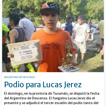
ARGENTINO DE DESCENSO
Podio para Lucas Jerez
El domingo, en la provincia de Tucumán, se disputó la fecha
del Argentino de Descenso. El fueguino Lucas Jerez dio el
presente y se adjudicó el tercer escalón del podio tanto del