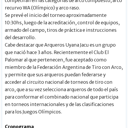
competirán en las categorías de arco compuesto, arco
recurvo WA (Olímpico) y arco raso.
Se prevé el inicio del torneo aproximadamente
10:30hs, luego de la acreditación, control de equipos,
armado del campo, tiros de práctica e instrucciones
del desarrollo.
Cabe destacar que Arqueros Uyana Jacu es un grupo
que nació hace 3 años. Recientemente el Club El
Palomar al que pertenecen, fue aceptado como
miembro de la Federación Argentina de Tiro con Arco,
y permite que sus arqueros puedan federarse y
acceder al circuito nacional de torneos de tiro con
arco, que a su vez selecciona arqueros de todo el país
para conformar el combinado nacional que participa
en torneos internacionales y de las clasificaciones
para los Juegos Olímpicos.
Cronograma