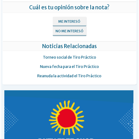
Cuál es tu opinión sobre la nota?
ME INTERESÓ
NO ME INTERESÓ
Noticias Relacionadas
Torneo social de Tiro Práctico
Nueva fecha para el Tiro Práctico
Reanuda la actividad el Tiro Práctico