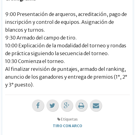
9:00 Presentación de arqueros, acreditación, pago de
inscripción y control de equipos. Asignación de
blancos y turnos.
9:30 Armado del campo de tiro.
10:00 Explicación de la modalidad del torneo y rondas
de práctica siguiendo la secuencia del torneo.
10:30 Comienza el torneo.
Al finalizar revisión de puntajes, armado del ranking,
anuncio de los ganadores y entrega de premios (1°, 2°
y 3° puesto).
Etiquetas
TIRO CON ARCO