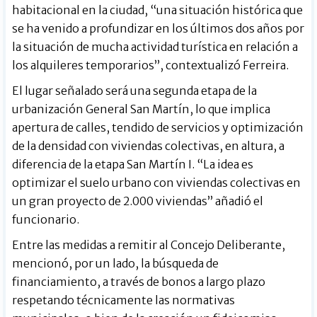
habitacional en la ciudad, “una situación histórica que
se ha venido a profundizar en los últimos dos años por
la situación de mucha actividad turística en relación a
los alquileres temporarios”, contextualizó Ferreira.
El lugar señalado será una segunda etapa de la
urbanización General San Martín, lo que implica
apertura de calles, tendido de servicios y optimización
de la densidad con viviendas colectivas, en altura, a
diferencia de la etapa San Martín I. “La idea es
optimizar el suelo urbano con viviendas colectivas en
un gran proyecto de 2.000 viviendas” añadió el
funcionario.
Entre las medidas a remitir al Concejo Deliberante,
mencionó, por un lado, la búsqueda de
financiamiento, a través de bonos a largo plazo
respetando técnicamente las normativas