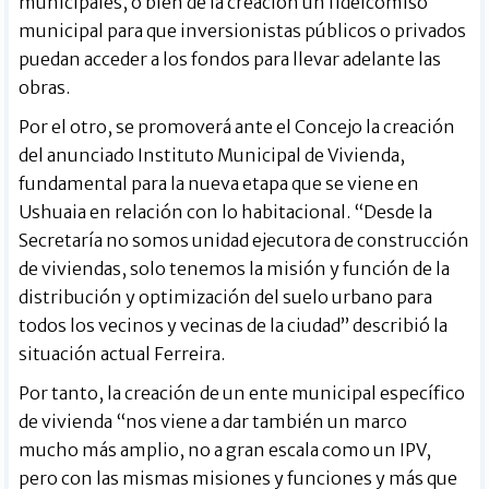
municipales, o bien de la creación un fideicomiso
municipal para que inversionistas públicos o privados
puedan acceder a los fondos para llevar adelante las
obras.
Por el otro, se promoverá ante el Concejo la creación
del anunciado Instituto Municipal de Vivienda,
fundamental para la nueva etapa que se viene en
Ushuaia en relación con lo habitacional. “Desde la
Secretaría no somos unidad ejecutora de construcción
de viviendas, solo tenemos la misión y función de la
distribución y optimización del suelo urbano para
todos los vecinos y vecinas de la ciudad” describió la
situación actual Ferreira.
Por tanto, la creación de un ente municipal específico
de vivienda “nos viene a dar también un marco
mucho más amplio, no a gran escala como un IPV,
pero con las mismas misiones y funciones y más que