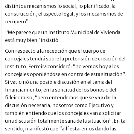
distintos mecanismos lo social, lo planificado, la
construcción, el aspecto legal, y los mecanismos de
recupero”.
“Me parece que un Instituto Municipal de Vivienda
está muy bien” insistió.
Con respecto a la recepción que el cuerpo de
concejales tendrá sobre la pretensión de creación del
Instituto, Ferreira consideró: “no vemos hoy a los
concejales oponiéndose en contra de esta situación”.
Sí vaticinó una posible discusión en el tema del
financiamiento, en la solicitud de los bonos o del
fideicomiso, “pero entendemos que se va a dar la
discusión necesaria, nosotros como Ejecutivo y
también entiendo que los concejales van a solicitar
una discusión totalmente sana de la situación”. En tal
sentido, manifestó que “allí estaremos dando las