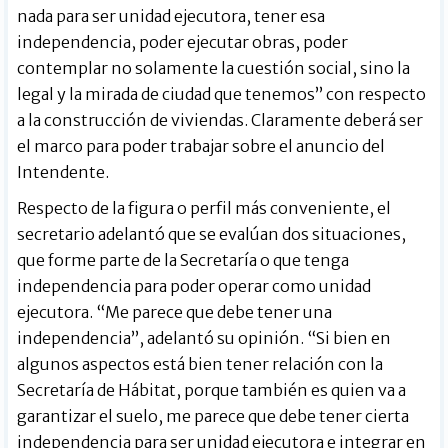
nada para ser unidad ejecutora, tener esa
independencia, poder ejecutar obras, poder
contemplar no solamente la cuestión social, sino la
legal y la mirada de ciudad que tenemos” con respecto
a la construcción de viviendas. Claramente deberá ser
el marco para poder trabajar sobre el anuncio del
Intendente.
Respecto de la figura o perfil más conveniente, el
secretario adelantó que se evalúan dos situaciones,
que forme parte de la Secretaría o que tenga
independencia para poder operar como unidad
ejecutora. “Me parece que debe tener una
independencia”, adelantó su opinión. “Si bien en
algunos aspectos está bien tener relación con la
Secretaría de Hábitat, porque también es quien va a
garantizar el suelo, me parece que debe tener cierta
independencia para ser unidad ejecutora e integrar en