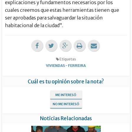
explicaciones y fundamentos necesarios por los
cuales creemos que estas herramientas tienen que
ser aprobadas para salvaguardar la situación
habitacional de la ciudad”.
Etiquetas
VIVIENDAS
-
FERREIRA
Cuál es tu opinión sobre la nota?
ME INTERESÓ
NO ME INTERESÓ
Noticias Relacionadas