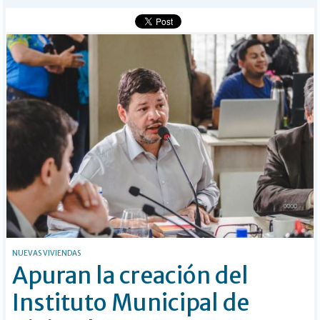
Buscar
NUEVAS VIVIENDAS
Apuran la creación del
Instituto Municipal de