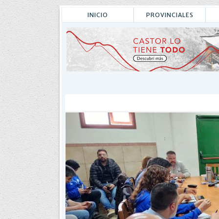
INICIO
PROVINCIALES