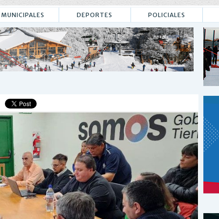
MUNICIPALES
DEPORTES
POLICIALES