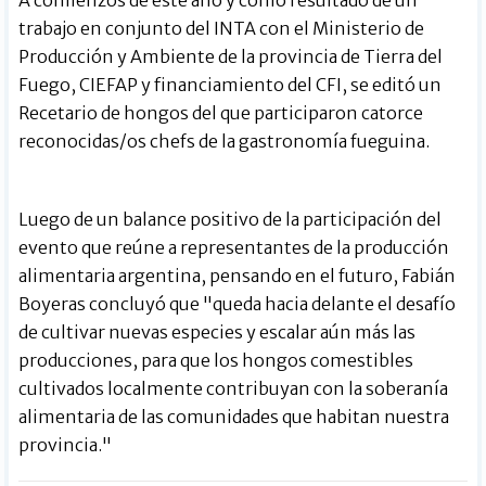
A comienzos de este año y como resultado de un
trabajo en conjunto del INTA con el Ministerio de
Producción y Ambiente de la provincia de Tierra del
Fuego, CIEFAP y financiamiento del CFI, se editó un
Recetario de hongos del que participaron catorce
reconocidas/os chefs de la gastronomía fueguina.
Luego de un balance positivo de la participación del
evento que reúne a representantes de la producción
alimentaria argentina, pensando en el futuro, Fabián
Boyeras concluyó que "queda hacia delante el desafío
de cultivar nuevas especies y escalar aún más las
producciones, para que los hongos comestibles
cultivados localmente contribuyan con la soberanía
alimentaria de las comunidades que habitan nuestra
provincia."