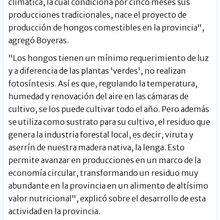
climática, la cual condiciona por cinco meses sus
producciones tradicionales, nace el proyecto de
producción de hongos comestibles en la provincia",
agregó Boyeras.
"Los hongos tienen un mínimo requerimiento de luz
y a diferencia de las plantas 'verdes', no realizan
fotosíntesis. Así es que, regulando la temperatura,
humedad y renovación del aire en las cámaras de
cultivo, se los puede cultivar todo el año. Pero además
se utiliza como sustrato para su cultivo, el residuo que
genera la industria forestal local, es decir, viruta y
aserrín de nuestra madera nativa, la lenga. Esto
permite avanzar en producciones en un marco de la
economía circular, transformando un residuo muy
abundante en la provincia en un alimento de altísimo
valor nutricional", explicó sobre el desarrollo de esta
actividad en la provincia.