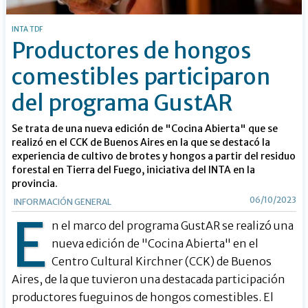
INTA TDF
Productores de hongos
comestibles participaron
del programa GustAR
Se trata de una nueva edición de "Cocina Abierta" que se
realizó en el CCK de Buenos Aires en la que se destacó la
experiencia de cultivo de brotes y hongos a partir del residuo
forestal en Tierra del Fuego, iniciativa del INTA en la
provincia.
06/10/2023
INFORMACIÓN GENERAL
E
n el marco del programa GustAR se realizó una
nueva edición de "Cocina Abierta" en el
Centro Cultural Kirchner (CCK) de Buenos
Aires, de la que tuvieron una destacada participación
productores fueguinos de hongos comestibles. El