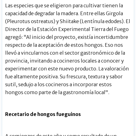
Las especies que se eligieron para cultivar tienen la
capacidad de degradar la madera. Entre ellas Girgola
(Pleurotus ostreatus) y Shiitake (Lentínula edodes). El
Director de la Estación Experimental Tierra del Fuego
agregó: "Al inicio del proyecto, existía incertidumbre
respecto de la aceptación de estos hongos. Eso nos
llevó a vincularnos con el sector gastronómico de la
provincia, invitando a cocineros locales a conocer y
experimentar con este nuevo producto. La valoración
fue altamente positiva. Su frescura, textura y sabor
sutil, sedujo a los cocineros a incorporar estos
hongos como parte de la gastronomía local".
Recetario de hongos fueguinos