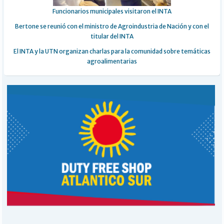
Funcionarios municipales visitaron el INTA
Bertone se reunió con el ministro de Agroindustria de Nación y con el
titular del INTA
El INTA y la UTN organizan charlas para la comunidad sobre temáticas
agroalimentarias