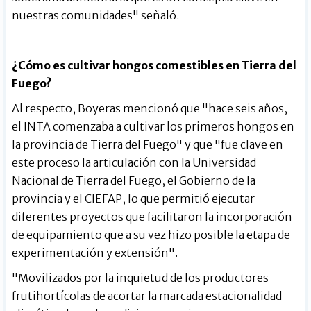
nuestras comunidades" señaló.
¿Cómo es cultivar hongos comestibles en Tierra del
Fuego?
Al respecto, Boyeras mencionó que "hace seis años,
el INTA comenzaba a cultivar los primeros hongos en
la provincia de Tierra del Fuego" y que "fue clave en
este proceso la articulación con la Universidad
Nacional de Tierra del Fuego, el Gobierno de la
provincia y el CIEFAP, lo que permitió ejecutar
diferentes proyectos que facilitaron la incorporación
de equipamiento que a su vez hizo posible la etapa de
experimentación y extensión".
"Movilizados por la inquietud de los productores
frutihortícolas de acortar la marcada estacionalidad