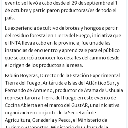
evento se llevó a cabo desde el 29 de septiembre al 1
de octubre y participaron productoras/es de todo el
país.
La experiencia de cultivo de brotes y hongos a partir
del residuo forestal en Tierra del Fuego, iniciativa que
el INTA lleva a cabo en la provincia, fue una de las
instancias de encuentro y aprendizaje para el público
que se acercó a conocer los detalles del camino desde
el origen de los productos a la mesa.
Fabián Boyeras, Director de la Estación Experimental
Tierra del Fuego, Antártida e Islas del Atlántico Sur, y
Fernando de Antueno, productor de Atama de Ushuaia
representaron a Tierra del Fuego en este evento de
Cocina Abierta en el marco del GustAR, una iniciativa
organizada en conjunto de la Secretaría de
Agricultura, Ganadería y Pesca, el Ministerio de
Turismo y Deportes, Ministerio de Cultura de la