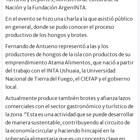
Nación y la Fundación ArgenINTA.
En el evento se hizo una charla a la que asistió público
en general, donde se pudo conocer el proceso
productivo de los hongos y brotes.
Fernando de Antueno representó a las y los
productores de hongos de la isla con productos de su
emprendimiento Atama Alimentos, que nació a partir
del trabajo con el INTA Ushuaia, la Universidad
Nacional de Tierra del Fuego, el CIEFAP y el gobierno
local.
Actualmente produce también brotes y afianza lazos
comerciales con el sector gastronómico y turístico de
la zona. "Esta es una actividad que se puede desarrollar
de manera sustentable, contribuyendo al circuito de
la economía circular y haciendo hincapié en la
soberanía alimentaria que es un concepto clave en