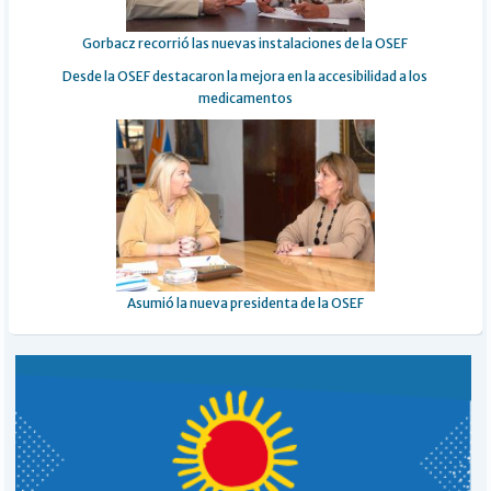
Gorbacz recorrió las nuevas instalaciones de la OSEF
Desde la OSEF destacaron la mejora en la accesibilidad a los
medicamentos
Asumió la nueva presidenta de la OSEF