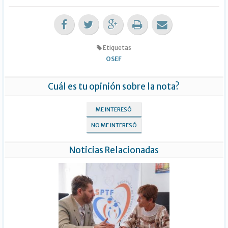
Etiquetas
OSEF
Cuál es tu opinión sobre la nota?
ME INTERESÓ
NO ME INTERESÓ
Noticias Relacionadas