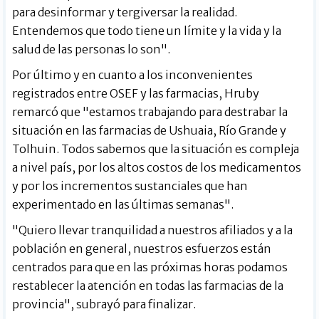
para desinformar y tergiversar la realidad.
Entendemos que todo tiene un límite y la vida y la
salud de las personas lo son".
Por último y en cuanto a los inconvenientes
registrados entre OSEF y las farmacias, Hruby
remarcó que "estamos trabajando para destrabar la
situación en las farmacias de Ushuaia, Río Grande y
Tolhuin. Todos sabemos que la situación es compleja
a nivel país, por los altos costos de los medicamentos
y por los incrementos sustanciales que han
experimentado en las últimas semanas".
"Quiero llevar tranquilidad a nuestros afiliados y a la
población en general, nuestros esfuerzos están
centrados para que en las próximas horas podamos
restablecer la atención en todas las farmacias de la
provincia", subrayó para finalizar.