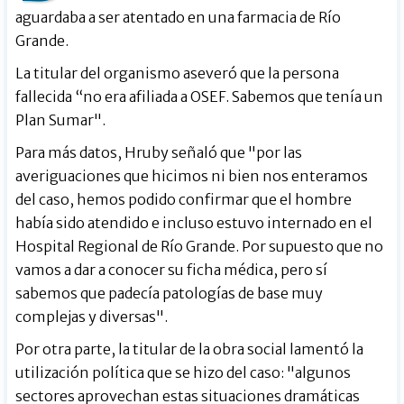
aguardaba a ser atentado en una farmacia de Río
Grande.
La titular del organismo aseveró que la persona
fallecida “no era afiliada a OSEF. Sabemos que tenía un
Plan Sumar".
Para más datos, Hruby señaló que "por las
averiguaciones que hicimos ni bien nos enteramos
del caso, hemos podido confirmar que el hombre
había sido atendido e incluso estuvo internado en el
Hospital Regional de Río Grande. Por supuesto que no
vamos a dar a conocer su ficha médica, pero sí
sabemos que padecía patologías de base muy
complejas y diversas".
Por otra parte, la titular de la obra social lamentó la
utilización política que se hizo del caso: "algunos
sectores aprovechan estas situaciones dramáticas