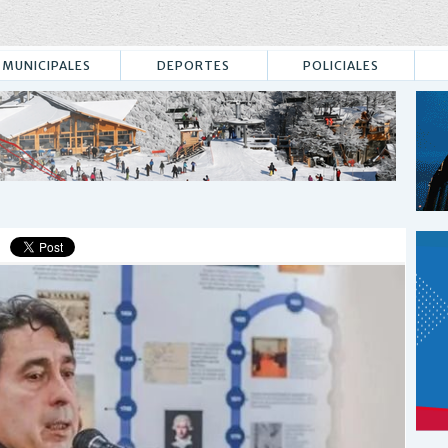
MUNICIPALES
DEPORTES
POLICIALES