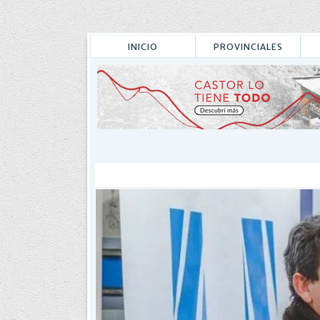
INICIO
PROVINCIALES