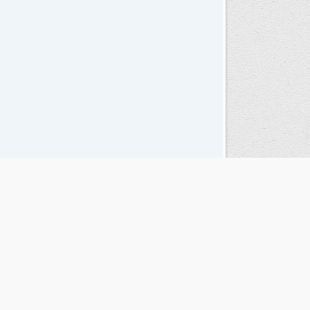
Seguinos en las redes sociales