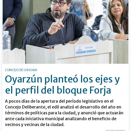
CONCEJO DE USHUAIA
Oyarzún planteó los ejes y
el perfil del bloque Forja
A pocos días de la apertura del período legislativo en el
Concejo Deliberante, el edil analizó el desarrollo del año en
términos de políticas para la ciudad, y anunció que actuarán
ante cada iniciativa municipal analizando el beneficio de
vecinos y vecinas de la ciudad.