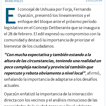
23/02/2024
MUNICIPALES
E
l concejal de Ushuaia por Forja, Fernando
Oyarzún, presentó los lineamientos y el
enfoque del bloque ante el próximo período
legislativo en el Concejo Deliberante que se inaugura
el 28 de febrero. El edil expresó su compromiso con la
comunidad y destacó la importancia de priorizar el
bienestar de los ciudadanos.
"Con mucha expectativa y también estando a la
altura de las circunstancias, teniendo una realidad un
poco compleja nacional y provincial también que
repercute y rebota obviamente a nivel local"
, afirmó,
señalando la importancia de adaptarse a los desafíos
actuales.
Oyarzún enfatizó la importancia de la interacción
directa con los vecinos y el análisis minucioso de las