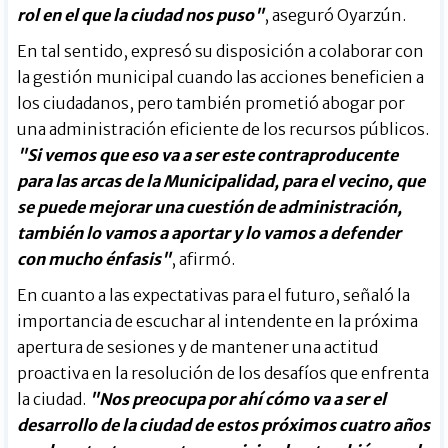
rol en el que la ciudad nos puso"
, aseguró Oyarzún.
En tal sentido, expresó su disposición a colaborar con
la gestión municipal cuando las acciones beneficien a
los ciudadanos, pero también prometió abogar por
una administración eficiente de los recursos públicos.
"Si vemos que eso va a ser este contraproducente
para las arcas de la Municipalidad, para el vecino, que
se puede mejorar una cuestión de administración,
también lo vamos a aportar y lo vamos a defender
con mucho énfasis"
, afirmó.
En cuanto a las expectativas para el futuro, señaló la
importancia de escuchar al intendente en la próxima
apertura de sesiones y de mantener una actitud
proactiva en la resolución de los desafíos que enfrenta
la ciudad.
"Nos preocupa por ahí cómo va a ser el
desarrollo de la ciudad de estos próximos cuatro años