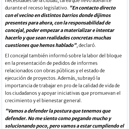
necesidades de la ciudad, tarea que llevó adelante
durante el receso legislativo.
"En contacto directo
con el vecino en distintos barrios donde dijimos
presentes para ahora, con la responsabilidad de
concejal, poder empezar a materializar e intentar
hacerlo y que sean realidades concretas muchas
cuestiones que hemos hablado"
, declaró.
El concejal también informó sobre la labor del bloque
en la presentación de pedidos de informes
relacionados con obras públicas y el estado de
ejecución de proyectos. Además, subrayó la
importancia de trabajar en pro de la calidad de vida de
los ciudadanos y apoyar iniciativas que promuevan el
crecimiento y el bienestar general.
"Vamos a defender la postura que tenemos que
defender. No me siento como pegando mucho y
solucionando poco, pero vamos a estar cumpliendo el