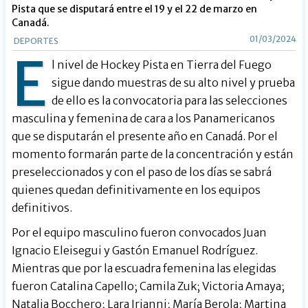
Pista que se disputará entre el 19 y el 22 de marzo en
Canadá.
01/03/2024
DEPORTES
E
l nivel de Hockey Pista en Tierra del Fuego
sigue dando muestras de su alto nivel y prueba
de ello es la convocatoria para las selecciones
masculina y femenina de cara a los Panamericanos
que se disputarán el presente año en Canadá. Por el
momento formarán parte de la concentración y están
preseleccionados y con el paso de los días se sabrá
quienes quedan definitivamente en los equipos
definitivos.
Por el equipo masculino fueron convocados Juan
Ignacio Eleisegui y Gastón Emanuel Rodríguez.
Mientras que por la escuadra femenina las elegidas
fueron Catalina Capello; Camila Zuk; Victoria Amaya;
Natalia Bocchero; Lara Irianni; María Berola; Martina