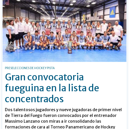
PRESELECCIONES DE HOCKEY PISTA
Gran convocatoria
fueguina en la lista de
concentrados
Dos talentosos jugadores y nueve jugadoras de primer nivel
de Tierra del Fuego fueron convocados por el entrenador
Massimo Lanzano con miras a ir consolidando las
formaciones de cara al Torneo Panamericano de Hockey