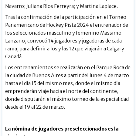
Navarro; Juliana Ríos Ferreyra; y Martina Laplace.
Tras la confirmación de la participación en el Torneo
Panamericano de Hockey Pista 2024 el entrenador de
los seleccionados masculino y femenino Massimo
Lanzano, convocó 14 jugadores y jugadoras de cada
rama, para definir a los y las 12 que viajarán a Calgary
Canadá.
Los entrenamientos se realizarán en el Parque Roca de
la ciudad de Buenos Aires a partir del lunes 4 de marzo
hasta el día 15 del mismo mes, donde el mismo día
emprenderán viaje hacia el norte del continente,
donde disputarán el máximo torneo de la especialidad
desde el 19 al 22 de marzo.
La nómina de jugadores preseleccionados es la