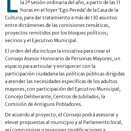
L
la 2ª sesión ordinaria del año, a partir de las 11
horas en el foyer ‘Ego Pereda’ de la Casa de la
Cultura, para dar tratamiento a más de 130 asuntos
entre dictámenes de las comisiones temáticas,
proyectos remitidos por los bloques políticos;
vecinos y el Ejecutivo Municipal.
El orden del día incluye la iniciativa para crear el
Consejo Asesor Honorario de Personas Mayores, un
espacio para articular y enriquecer con la
participación ciudadana las políticas públicas dirigidas
a atender las necesidades específicas de los adultos
mayores, con participación del Ejecutivo Municipal;
Concejo Deliberante; Centros de Jubilados; la
Comisión de Antiguos Pobladores.
De acuerdo al proyecto, el Consejo podrá asesorar y
elevar propuestas al municipio y al Parlamento local,
así como opinar y proponer modificaciones a