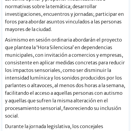
normativas sobre la temática; desarrollar
investigaciones, encuentros y jornadas; participar en
foros para abordar asuntos vinculados a las personas
mayores de la ciudad.
Asimismo en sesión ordinaria abordarán el proyecto
que plantea la ‘Hora Silenciosa’ en dependencias
municipales, con invitación a comercios y empresas,
consistente en aplicar medidas concretas para reducir
los impactos sensoriales, como ser disminuir la
intensidad lumínica y los sonidos producidos por los
parlantes o altavoces, al menos dos horas a la semana,
facilitando el acceso a aquellas personas con autismo
y aquellas que sufren la misma alteración en el
procesamiento sensorial, favoreciendo su inclusión
social.
Durante la jornada legislativa, los concejales