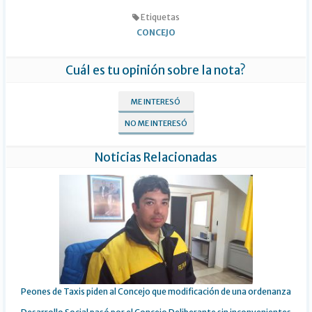
Etiquetas
CONCEJO
Cuál es tu opinión sobre la nota?
ME INTERESÓ
NO ME INTERESÓ
Noticias Relacionadas
Peones de Taxis piden al Concejo que modificación de una ordenanza