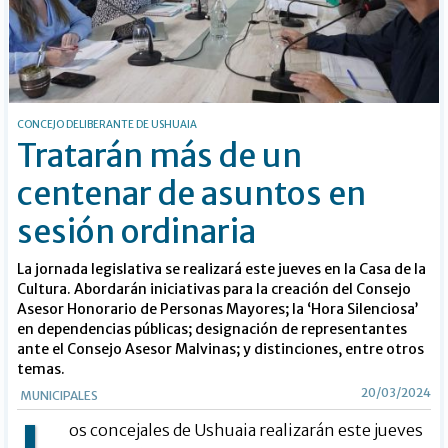
CONCEJO DELIBERANTE DE USHUAIA
Tratarán más de un
centenar de asuntos en
sesión ordinaria
La jornada legislativa se realizará este jueves en la Casa de la
Cultura. Abordarán iniciativas para la creación del Consejo
Asesor Honorario de Personas Mayores; la ‘Hora Silenciosa’
en dependencias públicas; designación de representantes
ante el Consejo Asesor Malvinas; y distinciones, entre otros
temas.
20/03/2024
MUNICIPALES
os concejales de Ushuaia realizarán este jueves