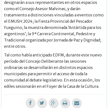
designarán a sus representantes en otros espacios
como el Consejo Asesor Malvinas; y darán
tratamiento a distinciones vinculadas a eventos como
el EMUSH 2024; la Fiesta Provincial del Pescador
Fueguino; la muestra denominada ‘Antártida para los
argentinos’; la 9ª Carrera Continental, Pedestre y
Tradicional organizada por Jornada de Paz y Dignidad;
entre otros.
Tal como había anticipado EDFM, durante este nuevo
período del Concejo Deliberante las sesiones
ordinarias se desarrollarán en distintos espacios
municipales para permitir el acceso de toda la
comunidad al debate legislativo. En esta ocasión, los
ediles sesionarán en el Foyer de la Casa de la Cultura.