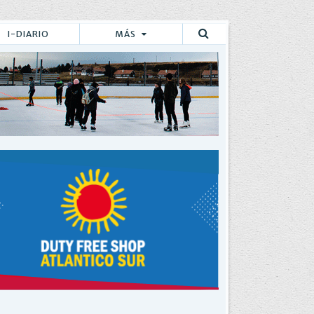
I-DIARIO
MÁS
Buscar