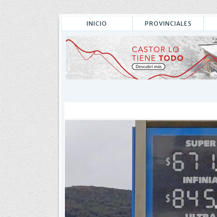
INICIO
PROVINCIALES