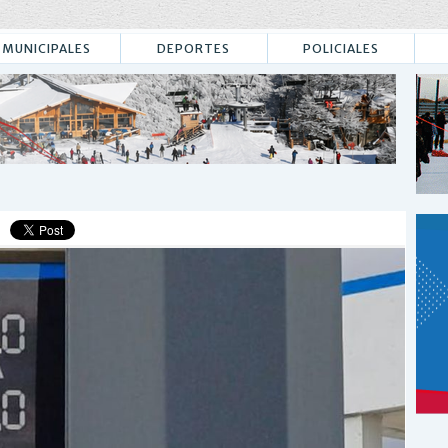
MUNICIPALES
DEPORTES
POLICIALES