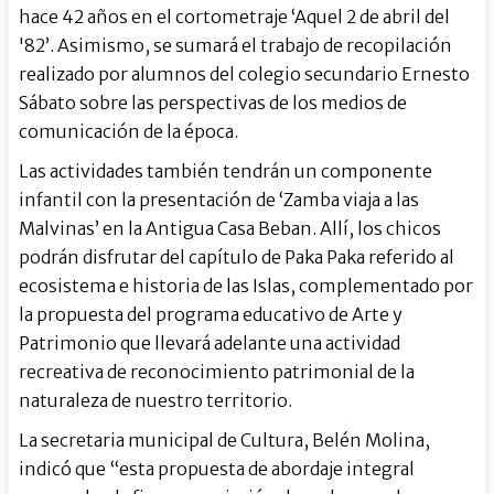
hace 42 años en el cortometraje ‘Aquel 2 de abril del
'82’. Asimismo, se sumará el trabajo de recopilación
realizado por alumnos del colegio secundario Ernesto
Sábato sobre las perspectivas de los medios de
comunicación de la época.
Las actividades también tendrán un componente
infantil con la presentación de ‘Zamba viaja a las
Malvinas’ en la Antigua Casa Beban. Allí, los chicos
podrán disfrutar del capítulo de Paka Paka referido al
ecosistema e historia de las Islas, complementado por
la propuesta del programa educativo de Arte y
Patrimonio que llevará adelante una actividad
recreativa de reconocimiento patrimonial de la
naturaleza de nuestro territorio.
La secretaria municipal de Cultura, Belén Molina,
indicó que “esta propuesta de abordaje integral