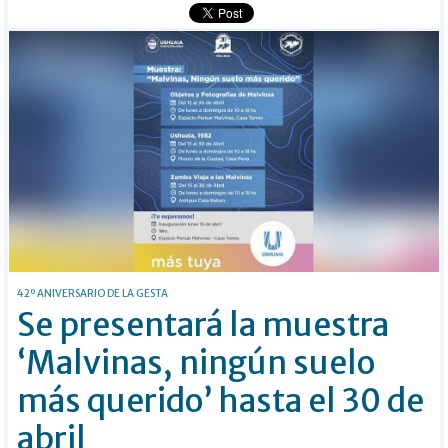
42º ANIVERSARIO DE LA GESTA
Se presentará la muestra
‘Malvinas, ningún suelo
más querido’ hasta el 30 de
abril