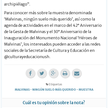
archipiélago”.
Para conocer más sobre la muestra denominada
‘Malvinas, ningún suelo más querido’, así como la
agenda de actividades en el marco del 42° Aniversario
de la Gesta de Malvinas y el 30° Aniversario de la
Inauguración del Monumento Nacional ‘Héroes de
Malvinas’, los interesados pueden acceder a las redes
sociales de la Secretaría de Cultura y Educación en
@culturayeducacionush.
Etiquetas
MALVINAS
-
NINGÚN SUELO MÁS QUERIDO
-
MUESTRA
Cuál es tu opinión sobre la nota?