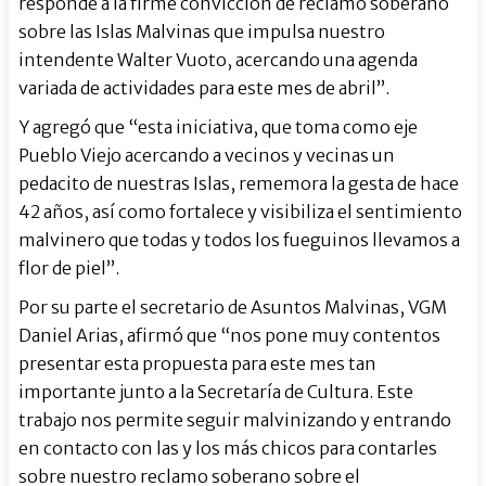
responde a la firme convicción de reclamo soberano
sobre las Islas Malvinas que impulsa nuestro
intendente Walter Vuoto, acercando una agenda
variada de actividades para este mes de abril”.
Y agregó que “esta iniciativa, que toma como eje
Pueblo Viejo acercando a vecinos y vecinas un
pedacito de nuestras Islas, rememora la gesta de hace
42 años, así como fortalece y visibiliza el sentimiento
malvinero que todas y todos los fueguinos llevamos a
flor de piel”.
Por su parte el secretario de Asuntos Malvinas, VGM
Daniel Arias, afirmó que “nos pone muy contentos
presentar esta propuesta para este mes tan
importante junto a la Secretaría de Cultura. Este
trabajo nos permite seguir malvinizando y entrando
en contacto con las y los más chicos para contarles
sobre nuestro reclamo soberano sobre el