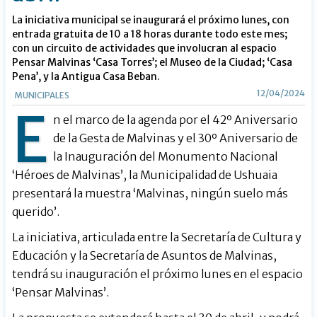
La iniciativa municipal se inaugurará el próximo lunes, con
entrada gratuita de 10 a 18 horas durante todo este mes;
con un circuito de actividades que involucran al espacio
Pensar Malvinas ‘Casa Torres’; el Museo de la Ciudad; ‘Casa
Pena’, y la Antigua Casa Beban.
12/04/2024
MUNICIPALES
E
n el marco de la agenda por el 42º Aniversario
de la Gesta de Malvinas y el 30º Aniversario de
la Inauguración del Monumento Nacional
‘Héroes de Malvinas’, la Municipalidad de Ushuaia
presentará la muestra ‘Malvinas, ningún suelo más
querido’.
La iniciativa, articulada entre la Secretaría de Cultura y
Educación y la Secretaría de Asuntos de Malvinas,
tendrá su inauguración el próximo lunes en el espacio
‘Pensar Malvinas’.