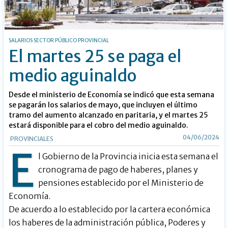
SALARIOS SECTOR PÚBLICO PROVINCIAL
El martes 25 se paga el
medio aguinaldo
Desde el ministerio de Economía se indicó que esta semana
se pagarán los salarios de mayo, que incluyen el último
tramo del aumento alcanzado en paritaria, y el martes 25
estará disponible para el cobro del medio aguinaldo.
04/06/2024
PROVINCIALES
E
l Gobierno de la Provincia inicia esta semana el
cronograma de pago de haberes, planes y
pensiones establecido por el Ministerio de
Economía.
De acuerdo a lo establecido por la cartera económica
los haberes de la administración pública, Poderes y