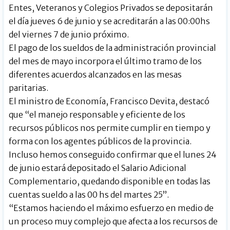
Entes, Veteranos y Colegios Privados se depositarán
el día jueves 6 de junio y se acreditarán a las 00:00hs
del viernes 7 de junio próximo.
El pago de los sueldos de la administración provincial
del mes de mayo incorpora el último tramo de los
diferentes acuerdos alcanzados en las mesas
paritarias.
El ministro de Economía, Francisco Devita, destacó
que “el manejo responsable y eficiente de los
recursos públicos nos permite cumplir en tiempo y
forma con los agentes públicos de la provincia.
Incluso hemos conseguido confirmar que el lunes 24
de junio estará depositado el Salario Adicional
Complementario, quedando disponible en todas las
cuentas sueldo a las 00 hs del martes 25”.
“Estamos haciendo el máximo esfuerzo en medio de
un proceso muy complejo que afecta a los recursos de