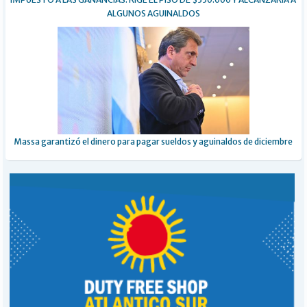
ALGUNOS AGUINALDOS
Massa garantizó el dinero para pagar sueldos y aguinaldos de diciembre