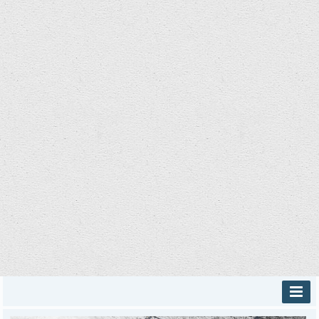
INICIO