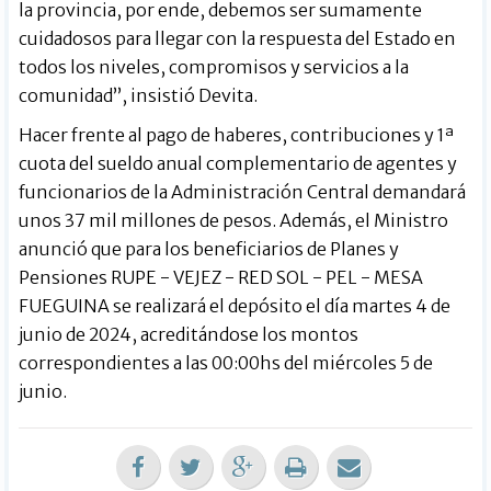
la provincia, por ende, debemos ser sumamente
cuidadosos para llegar con la respuesta del Estado en
todos los niveles, compromisos y servicios a la
comunidad”, insistió Devita.
Hacer frente al pago de haberes, contribuciones y 1ª
cuota del sueldo anual complementario de agentes y
funcionarios de la Administración Central demandará
unos 37 mil millones de pesos. Además, el Ministro
anunció que para los beneficiarios de Planes y
Pensiones RUPE - VEJEZ - RED SOL - PEL - MESA
FUEGUINA se realizará el depósito el día martes 4 de
junio de 2024, acreditándose los montos
correspondientes a las 00:00hs del miércoles 5 de
junio.