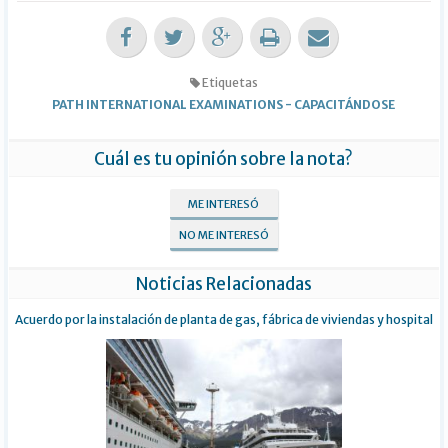
Etiquetas
PATH INTERNATIONAL EXAMINATIONS
-
CAPACITÁNDOSE
Cuál es tu opinión sobre la nota?
ME INTERESÓ
NO ME INTERESÓ
Noticias Relacionadas
Acuerdo por la instalación de planta de gas, fábrica de viviendas y hospital