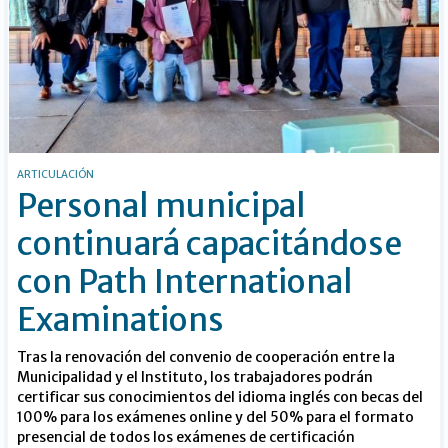
ARTICULACIÓN
Personal municipal
continuará capacitándose
con Path International
Examinations
Tras la renovación del convenio de cooperación entre la
Municipalidad y el Instituto, los trabajadores podrán
certificar sus conocimientos del idioma inglés con becas del
100% para los exámenes online y del 50% para el formato
presencial de todos los exámenes de certificación