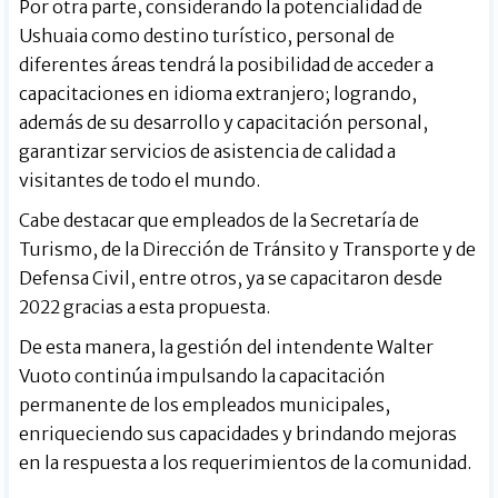
Por otra parte, considerando la potencialidad de
Ushuaia como destino turístico, personal de
diferentes áreas tendrá la posibilidad de acceder a
capacitaciones en idioma extranjero; logrando,
además de su desarrollo y capacitación personal,
garantizar servicios de asistencia de calidad a
visitantes de todo el mundo.
Cabe destacar que empleados de la Secretaría de
Turismo, de la Dirección de Tránsito y Transporte y de
Defensa Civil, entre otros, ya se capacitaron desde
2022 gracias a esta propuesta.
De esta manera, la gestión del intendente Walter
Vuoto continúa impulsando la capacitación
permanente de los empleados municipales,
enriqueciendo sus capacidades y brindando mejoras
en la respuesta a los requerimientos de la comunidad.