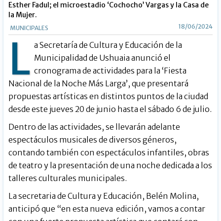
Esther Fadul; el microestadio ‘Cochocho’ Vargas y la Casa de
la Mujer.
18/06/2024
MUNICIPALES
L
a Secretaría de Cultura y Educación de la
Municipalidad de Ushuaia anunció el
cronograma de actividades para la ‘Fiesta
Nacional de la Noche Más Larga’, que presentará
propuestas artísticas en distintos puntos de la ciudad
desde este jueves 20 de junio hasta el sábado 6 de julio.
Dentro de las actividades, se llevarán adelante
espectáculos musicales de diversos géneros,
contando también con espectáculos infantiles, obras
de teatro y la presentación de una noche dedicada a los
talleres culturales municipales.
La secretaria de Cultura y Educación, Belén Molina,
anticipó que “en esta nueva edición, vamos a contar