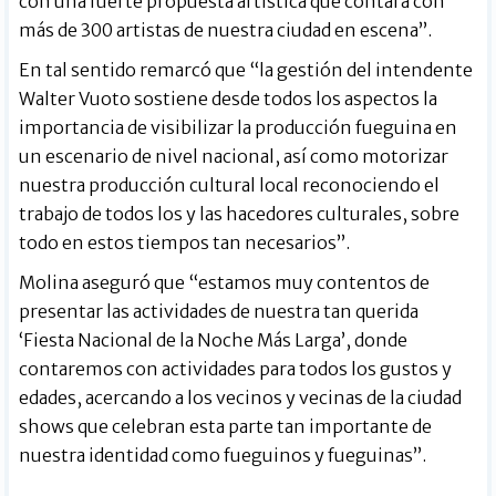
con una fuerte propuesta artística que contará con
más de 300 artistas de nuestra ciudad en escena”.
En tal sentido remarcó que “la gestión del intendente
Walter Vuoto sostiene desde todos los aspectos la
importancia de visibilizar la producción fueguina en
un escenario de nivel nacional, así como motorizar
nuestra producción cultural local reconociendo el
trabajo de todos los y las hacedores culturales, sobre
todo en estos tiempos tan necesarios”.
Molina aseguró que “estamos muy contentos de
presentar las actividades de nuestra tan querida
‘Fiesta Nacional de la Noche Más Larga’, donde
contaremos con actividades para todos los gustos y
edades, acercando a los vecinos y vecinas de la ciudad
shows que celebran esta parte tan importante de
nuestra identidad como fueguinos y fueguinas”.