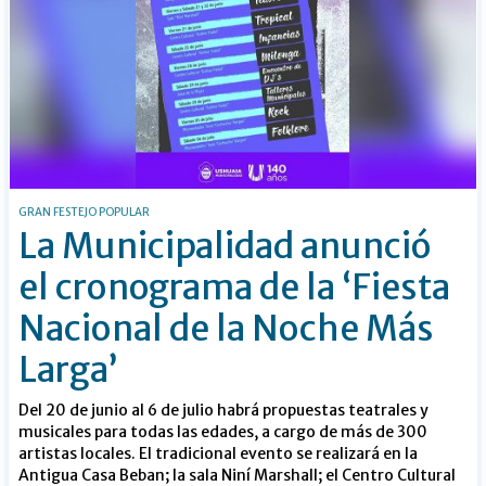
GRAN FESTEJO POPULAR
La Municipalidad anunció
el cronograma de la ‘Fiesta
Nacional de la Noche Más
Larga’
Del 20 de junio al 6 de julio habrá propuestas teatrales y
musicales para todas las edades, a cargo de más de 300
artistas locales. El tradicional evento se realizará en la
Antigua Casa Beban; la sala Niní Marshall; el Centro Cultural