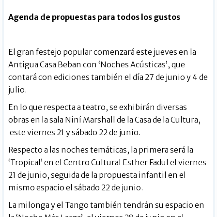
Agenda de propuestas para todos los gustos
El gran festejo popular comenzará este jueves en la
Antigua Casa Beban con ‘Noches Acústicas’, que
contará con ediciones también el día 27 de junio y 4 de
julio.
En lo que respecta a teatro, se exhibirán diversas
obras en la sala Niní Marshall de la Casa de la Cultura,
este viernes 21 y sábado 22 de junio.
Respecto a las noches temáticas, la primera será la
‘Tropical’ en el Centro Cultural Esther Fadul el viernes
21 de junio, seguida de la propuesta infantil en el
mismo espacio el sábado 22 de junio.
La milonga y el Tango también tendrán su espacio en