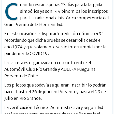
C
uando restan apenas 23 días para la largada
simbólica ya son 144 binomios los inscriptos
para la tradicional e histórica competencia del
Gran Premio de la Hermandad.
En esta ocasión se disputará la edición número 49°
recordando que dicha prueba se desarrolla desde el
año 1974 y que solamente se vio interrumpida por la
pandemia de COVID 19.
La carrera es organizada en conjunto entre el
Automóvil Club Río Grande y ADELFA Fueguina
Porvenir de Chile.
Los pilotos que todavía se quieran inscribir lo podrán
hacer hasta el 26 de julio en Porvenir y hasta el 29 de
julio en Río Grande.
La verificación Técnica, Administrativa y Seguridad