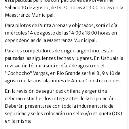
está pautada para los competidores de Porvenir el
Sábado 10 de agosto, de 14.30 horas a 19:00 horas en la
Maestranza Municipal.
Para pilotos de Punta Arenas y objetados, será el día
miércoles 14 de agosto de las 14:00 a 18:00 horas en
dependencias de la Maestranza Municipal.
Para los competidores de origen argentino, están
pautadas las siguientes fechas y lugares. En Ushuaia la
revisación técnica será el día 7 de agosto en el
“Cochocho” Vargas, en Río Grande será el 8, 9 y 10 de
agosto en las instalaciones de Almar Construcciones.
En la revisión de seguridad chilena y argentina
deberán estar los dos integrantes de la tripulación.
Deberán presentarse con toda la indumentaria de
seguridad y se les colocarán un sello y/o etiqueta (OK)
en la misma.