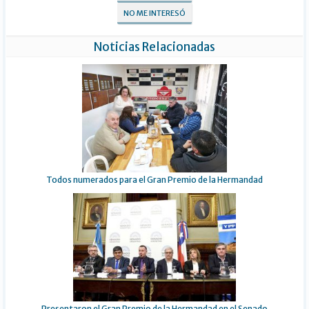
NO ME INTERESÓ
Noticias Relacionadas
Todos numerados para el Gran Premio de la Hermandad
Presentaron el Gran Premio de la Hermandad en el Senado