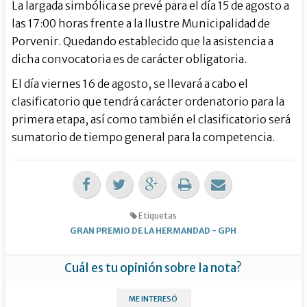
La largada simbólica se prevé para el día 15 de agosto a
las 17:00 horas frente a la Ilustre Municipalidad de
Porvenir. Quedando establecido que la asistencia a
dicha convocatoria es de carácter obligatoria.
El día viernes 16 de agosto, se llevará a cabo el
clasificatorio que tendrá carácter ordenatorio para la
primera etapa, así como también el clasificatorio será
sumatorio de tiempo general para la competencia.
Etiquetas
GRAN PREMIO DE LA HERMANDAD
-
GPH
Cuál es tu opinión sobre la nota?
ME INTERESÓ