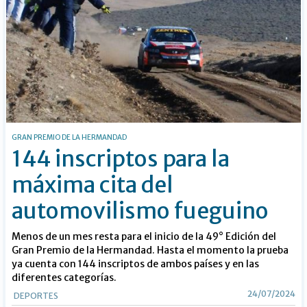
GRAN PREMIO DE LA HERMANDAD
144 inscriptos para la
máxima cita del
automovilismo fueguino
Menos de un mes resta para el inicio de la 49° Edición del
Gran Premio de la Hermandad. Hasta el momento la prueba
ya cuenta con 144 inscriptos de ambos países y en las
diferentes categorías.
24/07/2024
DEPORTES