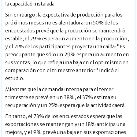
la capacidad instalada.
Sin embargo, la expectativa de producción para los
próximos meses no es alentadora: un 50% de los
encuestados prevé que la producción se mantendrá
estable, el 29% espera un aumento en la producción,
y el 21% de los participantes proyecta una caída: "Es
preocupante que sólo un 29% espera un aumento en
sus ventas, lo que refleja una baja en el optimismo en
comparación con el trimestre anterior" indicó el
estudio.
Mientras que la demanda interna para el tercer
trimestre se prevé en un 38%, el 37% estima su
recuperación y un 25% espera que la actividad caerá.
En tanto, el 73% de los encuestados espera que las
exportaciones se mantengan y un 18% anticipa una
mejora, y el 9% prevé una baja en sus exportaciones: