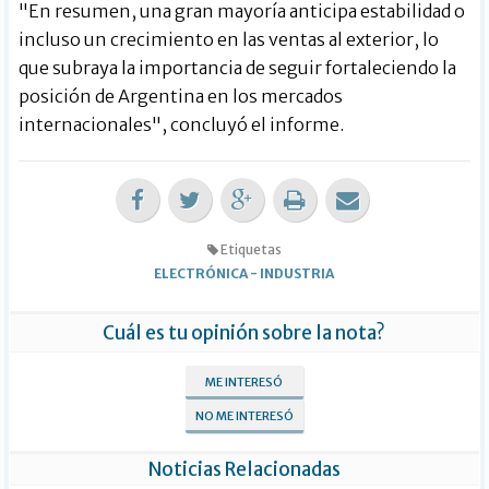
"En resumen, una gran mayoría anticipa estabilidad o
incluso un crecimiento en las ventas al exterior, lo
que subraya la importancia de seguir fortaleciendo la
posición de Argentina en los mercados
internacionales", concluyó el informe.
Etiquetas
ELECTRÓNICA
-
INDUSTRIA
Cuál es tu opinión sobre la nota?
ME INTERESÓ
NO ME INTERESÓ
Noticias Relacionadas