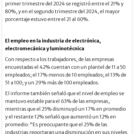
primer trimestre del 2024 se registró entre el 21% y
80%, y en el segundo trimestre del 2024, el mayor
porcentaje estuvo entre el 21 al 60%.
El empleo en la industria de electrónica,
electromecánica y luminotécnica
Con respecto a los trabajadores, de las empresas
encuestadas el 42% cuentan con un plantel de 11 a 50
empleados; el 17% menos de 10 empleados; el 13% de
51 a 100; y un 29% más de 100 empleados.
El informe también señaló que el nivel de empleo se
mantuvo estable para el 63% de las empresas,
mientras que el 25% disminuyó un 17% en promedio
y el restante 12% señaló que aumentó un 12% en
promedio: "Es preocupante que el 25% de las
industrias reportaran una disminución en sus niveles