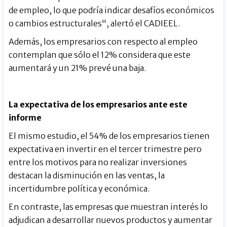
de empleo, lo que podría indicar desafíos económicos
o cambios estructurales", alertó el CADIEEL.
Además, los empresarios con respecto al empleo
contemplan que sólo el 12% considera que este
aumentará y un 21% prevé una baja.
La expectativa de los empresarios ante este
informe
El mismo estudio, el 54% de los empresarios tienen
expectativa en invertir en el tercer trimestre pero
entre los motivos para no realizar inversiones
destacan la disminución en las ventas, la
incertidumbre política y económica.
En contraste, las empresas que muestran interés lo
adjudican a desarrollar nuevos productos y aumentar