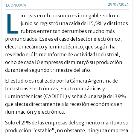
29/07/2024
ECONOMÍA
L
a crisis en el consumo es innegable: solo en
junio se registró una caída del 15,5% y distintos
rubros enfrentan derrumbes mucho más
pronunciados. Ese es el caso del sector electrónico,
electromecánico y luminotécnico, que según ha
revelado el último Informe de Actividad Industrial,
ocho de cada 10 empresas disminuyó su producción
durante el segundo trimestre del año.
El estudio es realizado por la Cámara Argentina de
Industrias Electrónicas, Electromecánicas y
Luminotécnicas (CADIEEL) y señaló una baja del 39%
que afecta directamente a la recesión económica en
iluminación y electrónica.
Solo el 21% de las empresas del segmento mantuvo su
producción "estable", no obstante, ninguna empresa