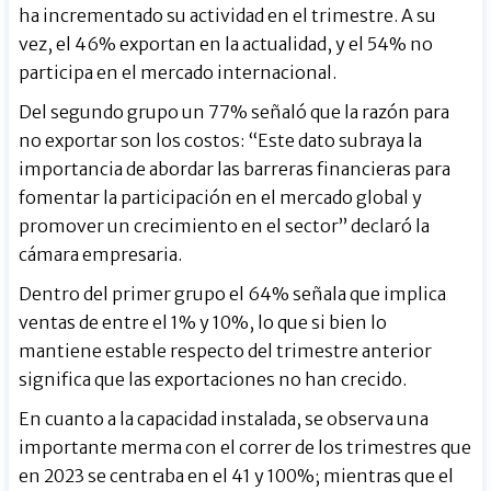
ha incrementado su actividad en el trimestre. A su
vez, el 46% exportan en la actualidad, y el 54% no
participa en el mercado internacional.
Del segundo grupo un 77% señaló que la razón para
no exportar son los costos: “Este dato subraya la
importancia de abordar las barreras financieras para
fomentar la participación en el mercado global y
promover un crecimiento en el sector” declaró la
cámara empresaria.
Dentro del primer grupo el 64% señala que implica
ventas de entre el 1% y 10%, lo que si bien lo
mantiene estable respecto del trimestre anterior
significa que las exportaciones no han crecido.
En cuanto a la capacidad instalada, se observa una
importante merma con el correr de los trimestres que
en 2023 se centraba en el 41 y 100%; mientras que el