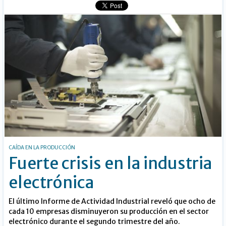
CAÍDA EN LA PRODUCCIÓN
Fuerte crisis en la industria
electrónica
El último Informe de Actividad Industrial reveló que ocho de
cada 10 empresas disminuyeron su producción en el sector
electrónico durante el segundo trimestre del año.