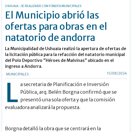
USHUAIA -SE REALIZARÁ CON FONDOS MUNICIPALES
El Municipio abrió las
ofertas para obras en el
natatorio de andorra
La Municipalidad de Ushuaia realizó la apertura de ofertas de
la licitación pública para la refacción del natatorio municipal
del Polo Deportivo “Héroes de Malvinas” ubicado en el
ingreso a Andorra.
15/08/2024
MUNICIPALES
L
a secretaria de Planificación e Inversión
Pública, arq. Belén Borgna confirmó que se
presentó una sola oferta y que la comisión
evaluadora analizará la propuesta.
Borgna detalló la obra que se centrará en la