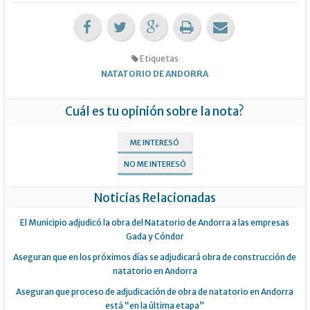
Etiquetas
NATATORIO DE ANDORRA
Cuál es tu opinión sobre la nota?
ME INTERESÓ
NO ME INTERESÓ
Noticias Relacionadas
El Municipio adjudicó la obra del Natatorio de Andorra a las empresas
Gada y Cóndor
Aseguran que en los próximos días se adjudicará obra de construcción de
natatorio en Andorra
Aseguran que proceso de adjudicación de obra de natatorio en Andorra
está “en la última etapa”