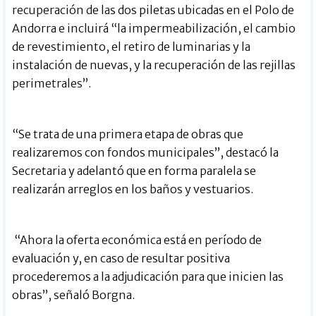
recuperación de las dos piletas ubicadas en el Polo de
Andorra e incluirá “la impermeabilización, el cambio
de revestimiento, el retiro de luminarias y la
instalación de nuevas, y la recuperación de las rejillas
perimetrales”.
“Se trata de una primera etapa de obras que
realizaremos con fondos municipales”, destacó la
Secretaria y adelantó que en forma paralela se
realizarán arreglos en los baños y vestuarios.
“Ahora la oferta económica está en período de
evaluación y, en caso de resultar positiva
procederemos a la adjudicación para que inicien las
obras”, señaló Borgna.