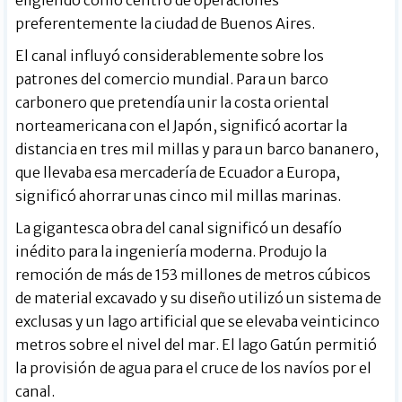
preferentemente la ciudad de Buenos Aires.
El canal influyó considerablemente sobre los
patrones del comercio mundial. Para un barco
carbonero que pretendía unir la costa oriental
norteamericana con el Japón, significó acortar la
distancia en tres mil millas y para un barco bananero,
que llevaba esa mercadería de Ecuador a Europa,
significó ahorrar unas cinco mil millas marinas.
La gigantesca obra del canal significó un desafío
inédito para la ingeniería moderna. Produjo la
remoción de más de 153 millones de metros cúbicos
de material excavado y su diseño utilizó un sistema de
exclusas y un lago artificial que se elevaba veinticinco
metros sobre el nivel del mar. El lago Gatún permitió
la provisión de agua para el cruce de los navíos por el
canal.