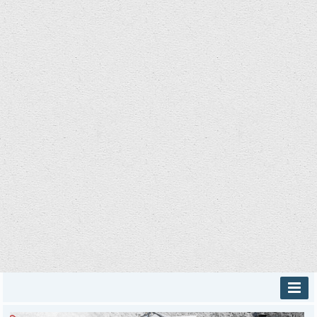
INICIO