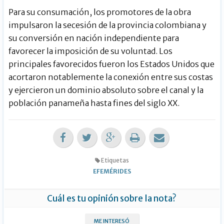
Para su consumación, los promotores de la obra
impulsaron la secesión de la provincia colombiana y
su conversión en nación independiente para
favorecer la imposición de su voluntad. Los
principales favorecidos fueron los Estados Unidos que
acortaron notablemente la conexión entre sus costas
y ejercieron un dominio absoluto sobre el canal y la
población panameña hasta fines del siglo XX.
Etiquetas
EFEMÉRIDES
Cuál es tu opinión sobre la nota?
ME INTERESÓ