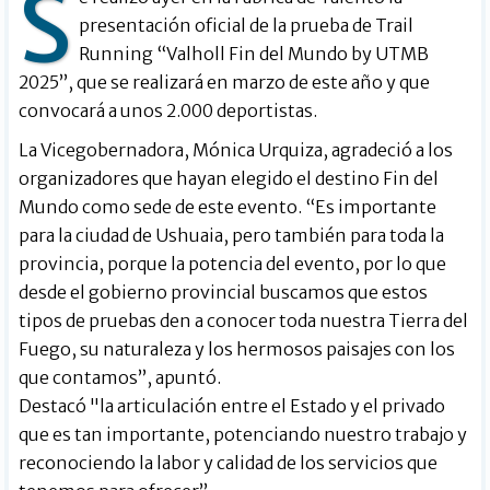
S
presentación oficial de la prueba de Trail
Running “Valholl Fin del Mundo by UTMB
2025”, que se realizará en marzo de este año y que
convocará a unos 2.000 deportistas.
La Vicegobernadora, Mónica Urquiza, agradeció a los
organizadores que hayan elegido el destino Fin del
Mundo como sede de este evento. “Es importante
para la ciudad de Ushuaia, pero también para toda la
provincia, porque la potencia del evento, por lo que
desde el gobierno provincial buscamos que estos
tipos de pruebas den a conocer toda nuestra Tierra del
Fuego, su naturaleza y los hermosos paisajes con los
que contamos”, apuntó.
Destacó "la articulación entre el Estado y el privado
que es tan importante, potenciando nuestro trabajo y
reconociendo la labor y calidad de los servicios que