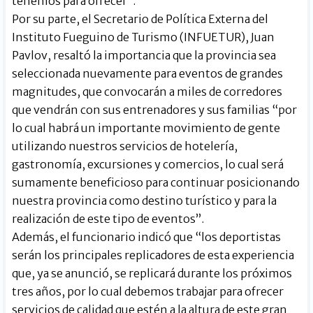
tenemos para ofrecer”.
Por su parte, el Secretario de Política Externa del
Instituto Fueguino de Turismo (INFUETUR), Juan
Pavlov, resaltó la importancia que la provincia sea
seleccionada nuevamente para eventos de grandes
magnitudes, que convocarán a miles de corredores
que vendrán con sus entrenadores y sus familias “por
lo cual habrá un importante movimiento de gente
utilizando nuestros servicios de hotelería,
gastronomía, excursiones y comercios, lo cual será
sumamente beneficioso para continuar posicionando
nuestra provincia como destino turístico y para la
realización de este tipo de eventos”.
Además, el funcionario indicó que “los deportistas
serán los principales replicadores de esta experiencia
que, ya se anunció, se replicará durante los próximos
tres años, por lo cual debemos trabajar para ofrecer
servicios de calidad que estén a la altura de este gran