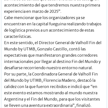
acontecimiento del que tendremos nuestra primera
experiencia en marzo de 2025”.
Cabe mencionar que los organizadores ya se
encuentran en la capital fueguina realizando trabajos
de logística previos a un acontecimiento de estas
características.
En este sentido, el Director General de Valholl Fin del
Mundo by UTMB, Gonzalo Castillo, contó las
expectativas que manifestaron grandes corredores
internacionales por llegar al destino Fin del Mundo y
desafiarse recorriendo nuestro entorno natural.
Por su parte, la Coordinadora General de Valholl Fin
del Mundo by UTMB, Florencia Madero, destacó la
calidez con la que fueron recibidos e indicó que “en
este evento estamos mostrando al mundo nuestra
Argentina y el Fin del Mundo, para que los visitantes
se lleven una aventura extraordinaria”, finalizó.