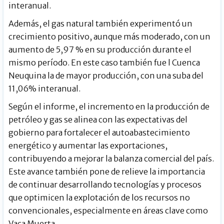
interanual.
Además, el gas natural también experimentó un
crecimiento positivo, aunque más moderado, con un
aumento de 5,97 % en su producción durante el
mismo período. En este caso también fue l Cuenca
Neuquina la de mayor producción, con una suba del
11,06% interanual.
Según el informe, el incremento en la producción de
petróleo y gas se alinea con las expectativas del
gobierno para fortalecer el autoabastecimiento
energético y aumentar las exportaciones,
contribuyendo a mejorar la balanza comercial del país.
Este avance también pone de relieve la importancia
de continuar desarrollando tecnologías y procesos
que optimicen la explotación de los recursos no
convencionales, especialmente en áreas clave como
Vaca Muerta.