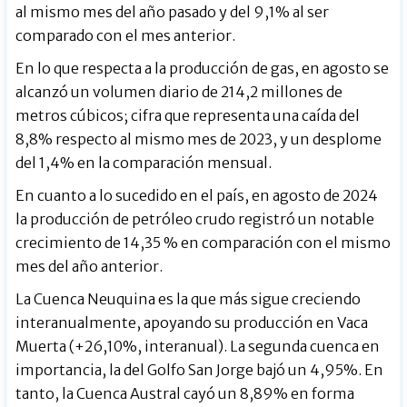
al mismo mes del año pasado y del 9,1% al ser
comparado con el mes anterior.
En lo que respecta a la producción de gas, en agosto se
alcanzó un volumen diario de 214,2 millones de
metros cúbicos; cifra que representa una caída del
8,8% respecto al mismo mes de 2023, y un desplome
del 1,4% en la comparación mensual.
En cuanto a lo sucedido en el país, en agosto de 2024
la producción de petróleo crudo registró un notable
crecimiento de 14,35 % en comparación con el mismo
mes del año anterior.
La Cuenca Neuquina es la que más sigue creciendo
interanualmente, apoyando su producción en Vaca
Muerta (+26,10%, interanual). La segunda cuenca en
importancia, la del Golfo San Jorge bajó un 4,95%. En
tanto, la Cuenca Austral cayó un 8,89% en forma