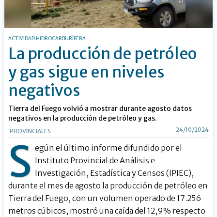
ACTIVIDAD HIDROCARBURÍFERA
La producción de petróleo
y gas sigue en niveles
negativos
Tierra del Fuego volvió a mostrar durante agosto datos
negativos en la producción de petróleo y gas.
24/10/2024
PROVINCIALES
S
egún el último informe difundido por el
Instituto Provincial de Análisis e
Investigación, Estadística y Censos (IPIEC),
durante el mes de agosto la producción de petróleo en
Tierra del Fuego, con un volumen operado de 17.256
metros cúbicos, mostró una caída del 12,9% respecto