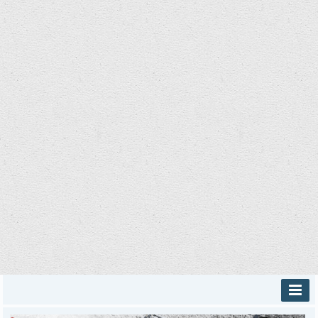
INICIO