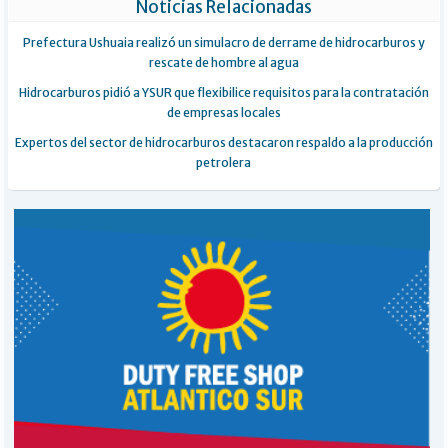
Noticias Relacionadas
Prefectura Ushuaia realizó un simulacro de derrame de hidrocarburos y
rescate de hombre al agua
Hidrocarburos pidió a YSUR que flexibilice requisitos para la contratación
de empresas locales
Expertos del sector de hidrocarburos destacaron respaldo a la producción
petrolera