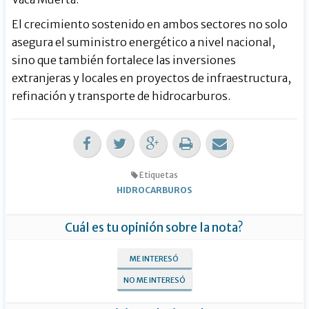
El crecimiento sostenido en ambos sectores no solo
asegura el suministro energético a nivel nacional,
sino que también fortalece las inversiones
extranjeras y locales en proyectos de infraestructura,
refinación y transporte de hidrocarburos.
Etiquetas
HIDROCARBUROS
Cuál es tu opinión sobre la nota?
ME INTERESÓ
NO ME INTERESÓ