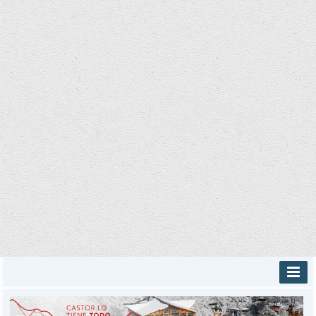
INICIO