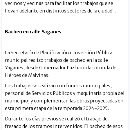
vecinos y vecinas para facilitar los trabajos que se
llevan adelante en distintos sectores de la ciudad”.
Bacheo en calle Yaganes
La Secretaría de Planificación e Inversión Pública
municipal realizó trabajos de bacheo en la calle
Yaganes, desde Gobernador Paz hacia la rotonda de
Héroes de Malvinas.
Los trabajos se realizan con fondos municipales,
personal de Servicios Públicos y maquinaria propia del
municipio; y complementan las obras proyectadas en
esta primera etapa de la temporada 2024-2025.
Durante los días previos se realizó el trabajo de
fresado de los tramos intervenidos. El bacheo de esos