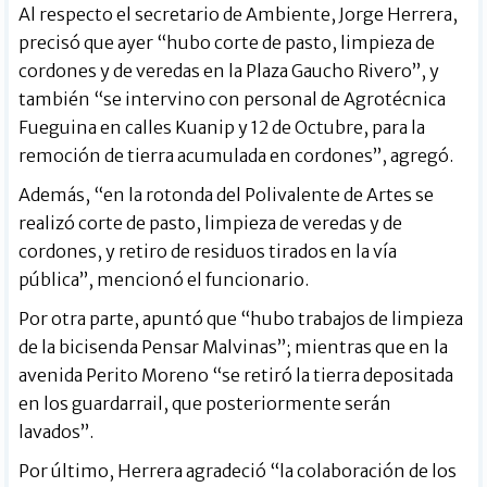
Al respecto el secretario de Ambiente, Jorge Herrera,
precisó que ayer “hubo corte de pasto, limpieza de
cordones y de veredas en la Plaza Gaucho Rivero”, y
también “se intervino con personal de Agrotécnica
Fueguina en calles Kuanip y 12 de Octubre, para la
remoción de tierra acumulada en cordones”, agregó.
Además, “en la rotonda del Polivalente de Artes se
realizó corte de pasto, limpieza de veredas y de
cordones, y retiro de residuos tirados en la vía
pública”, mencionó el funcionario.
Por otra parte, apuntó que “hubo trabajos de limpieza
de la bicisenda Pensar Malvinas”; mientras que en la
avenida Perito Moreno “se retiró la tierra depositada
en los guardarrail, que posteriormente serán
lavados”.
Por último, Herrera agradeció “la colaboración de los