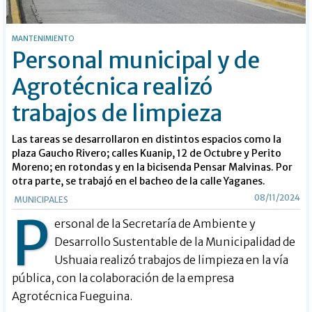
MANTENIMIENTO
Personal municipal y de
Agrotécnica realizó
trabajos de limpieza
Las tareas se desarrollaron en distintos espacios como la
plaza Gaucho Rivero; calles Kuanip, 12 de Octubre y Perito
Moreno; en rotondas y en la bicisenda Pensar Malvinas. Por
otra parte, se trabajó en el bacheo de la calle Yaganes.
08/11/2024
MUNICIPALES
P
ersonal de la Secretaría de Ambiente y
Desarrollo Sustentable de la Municipalidad de
Ushuaia realizó trabajos de limpieza en la vía
pública, con la colaboración de la empresa
Agrotécnica Fueguina.