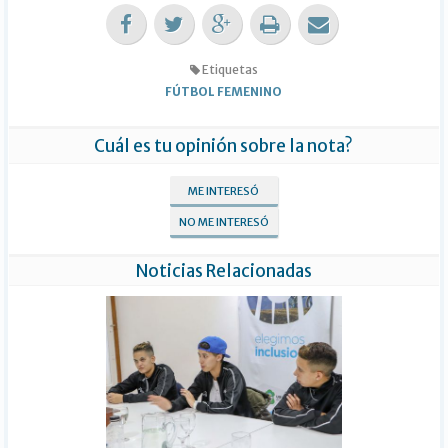
Etiquetas
FÚTBOL FEMENINO
Cuál es tu opinión sobre la nota?
ME INTERESÓ
NO ME INTERESÓ
Noticias Relacionadas