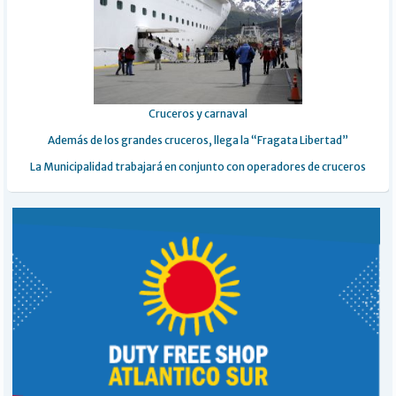
Cruceros y carnaval
Además de los grandes cruceros, llega la “Fragata Libertad”
La Municipalidad trabajará en conjunto con operadores de cruceros