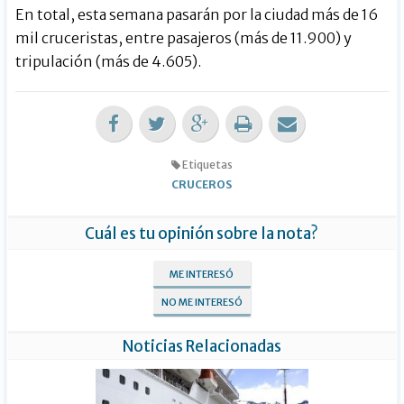
En total, esta semana pasarán por la ciudad más de 16
mil cruceristas, entre pasajeros (más de 11.900) y
tripulación (más de 4.605).
Etiquetas
CRUCEROS
Cuál es tu opinión sobre la nota?
ME INTERESÓ
NO ME INTERESÓ
Noticias Relacionadas