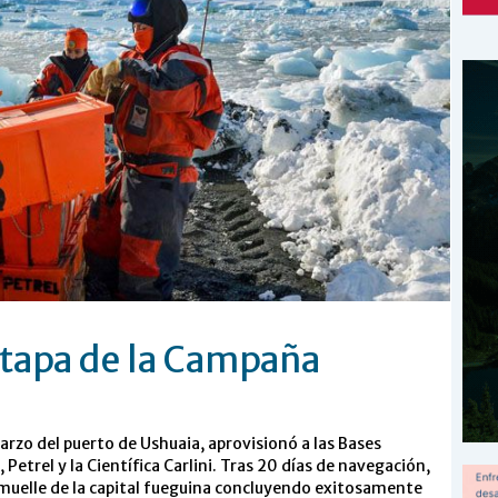
etapa de la Campaña
arzo del puerto de Ushuaia, aprovisionó a las Bases
etrel y la Científica Carlini. Tras 20 días de navegación,
 muelle de la capital fueguina concluyendo exitosamente