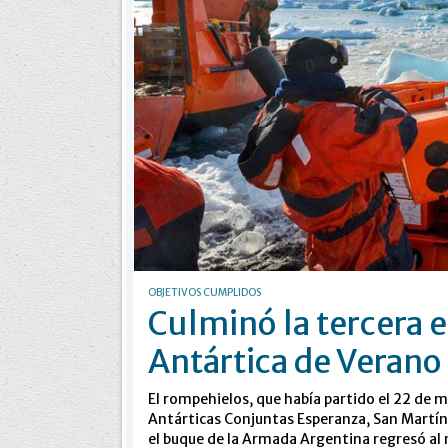
OBJETIVOS CUMPLIDOS
Culminó la tercera 
Antártica de Verano
El rompehielos, que había partido el 22 de m
Antárticas Conjuntas Esperanza, San Martín, P
el buque de la Armada Argentina regresó al