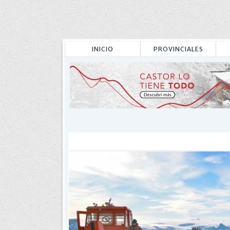
INICIO
PROVINCIALES