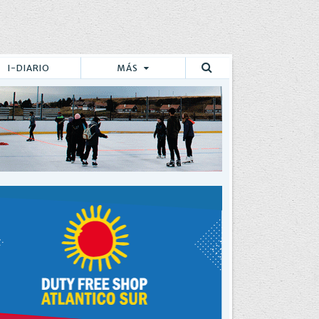
I-DIARIO
MÁS
Buscar