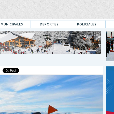
MUNICIPALES
DEPORTES
POLICIALES