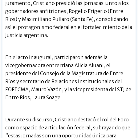
juramento, Cristiano presidió las jornadas junto a los
gobernadores anfitriones, Rogelio Frigerio (Entre
Ríos) y Maximiliano Pullaro (Santa Fe), consolidando
así el protagonismo federal en el fortalecimiento de la
Justicia argentina.
En el acto inaugural, participaron además la
vicegobernadora entrerriana Alicia Aluani, el
presidente del Consejo de la Magistratura de Entre
Ríos y secretario de Relaciones Institucionales del
FOFECMA, Mauro Vazón, y la vicepresidenta del STJ de
Entre Ríos, Laura Soage.
Durante su discurso, Cristiano destacó el rol del Foro
como espacio de articulación federal, subrayando que
“estas jornadas son una oportunidad única para