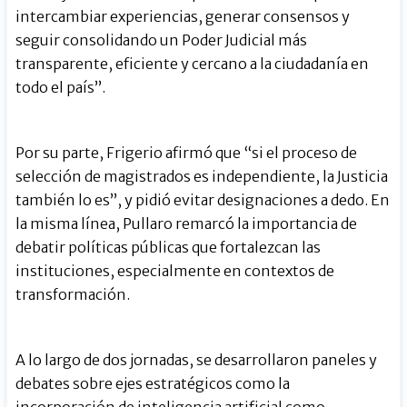
intercambiar experiencias, generar consensos y
seguir consolidando un Poder Judicial más
transparente, eficiente y cercano a la ciudadanía en
todo el país”.
Por su parte, Frigerio afirmó que “si el proceso de
selección de magistrados es independiente, la Justicia
también lo es”, y pidió evitar designaciones a dedo. En
la misma línea, Pullaro remarcó la importancia de
debatir políticas públicas que fortalezcan las
instituciones, especialmente en contextos de
transformación.
A lo largo de dos jornadas, se desarrollaron paneles y
debates sobre ejes estratégicos como la
incorporación de inteligencia artificial como