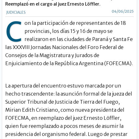
Reemplazó en el cargo al juez Ernesto Löffler.
04/06/2025
JUDICIALES
C
on la participación de representantes de 18
provincias, los días 15 y 16 de mayo se
realizaron en las ciudades de Paraná y Santa Fe
las XXXVIII Jornadas Nacionales del Foro Federal de
Consejos de la Magistratura y Jurados de
Enjuiciamiento de la República Argentina (FOFECMA).
La apertura del encuentro estuvo marcada por un
hecho trascendente: la asunción formal de la jueza del
Superior Tribunal de Justicia de Tierra del Fuego,
Mirian Edith Cristiano, como nueva presidenta del
FOFECMA, en reemplazo del juez Ernesto Löffler,
quien fue reemplazado a pocos meses de asumir la
presidencia del organismo federal. Luego de prestar