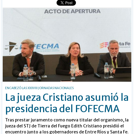
ENCABEZÓ LAS XXXVIII JORNADAS NACIONALES
La jueza Cristiano asumió la
presidencia del FOFECMA
Tras prestar juramento como nueva titular del organismo, la
jueza del STJ de Tierra del Fuego Edith Cristiano presidió el
encuentro junto a los gobernadores de Entre Ríos y Santa Fe.