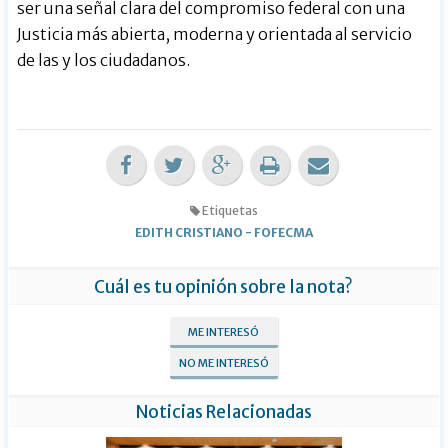
ser una señal clara del compromiso federal con una
Justicia más abierta, moderna y orientada al servicio
de las y los ciudadanos.
Etiquetas
EDITH CRISTIANO
-
FOFECMA
Cuál es tu opinión sobre la nota?
ME INTERESÓ
NO ME INTERESÓ
Noticias Relacionadas