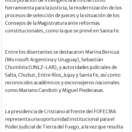
herramienta para la Justicia, la modernización de los
procesos de selección de jueces y la situación de los
Consejos de la Magistratura ante reformas
constitucionales, como la que se prevé en Santa Fe.
Entre los disertantes se destacaron Marina Bericua
(Microsoft Argentina y Uruguay), Sebastián
Chumbita (UNLZ-LAB), y autoridades judiciales de
Salta, Chubut, Entre Ríos, Jujuy y Santa Fe, así como
reconocidos académicos y exconsejeros nacionales
como Mariano Candioti y Miguel Piedecasas.
La presidencia de Cristiano al frente del FOFECMA
representa una oportunidad institucional para el
Poder Judicial de Tierra del Fuego, a la vez que resulta