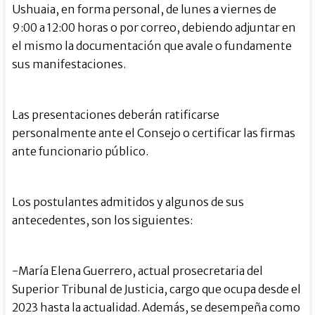
Ushuaia, en forma personal, de lunes a viernes de
9:00 a 12:00 horas o por correo, debiendo adjuntar en
el mismo la documentación que avale o fundamente
sus manifestaciones.
Las presentaciones deberán ratificarse
personalmente ante el Consejo o certificar las firmas
ante funcionario público.
Los postulantes admitidos y algunos de sus
antecedentes, son los siguientes:
-María Elena Guerrero, actual prosecretaria del
Superior Tribunal de Justicia, cargo que ocupa desde el
2023 hasta la actualidad. Además, se desempeña como