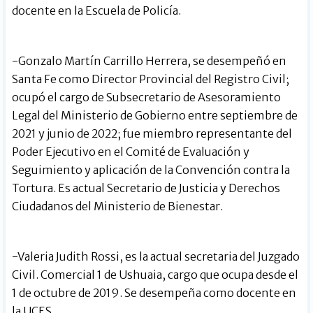
docente en la Escuela de Policía.
-Gonzalo Martín Carrillo Herrera, se desempeñó en
Santa Fe como Director Provincial del Registro Civil;
ocupó el cargo de Subsecretario de Asesoramiento
Legal del Ministerio de Gobierno entre septiembre de
2021 y junio de 2022; fue miembro representante del
Poder Ejecutivo en el Comité de Evaluación y
Seguimiento y aplicación de la Convención contra la
Tortura. Es actual Secretario de Justicia y Derechos
Ciudadanos del Ministerio de Bienestar.
-Valeria Judith Rossi, es la actual secretaria del Juzgado
Civil. Comercial 1 de Ushuaia, cargo que ocupa desde el
1 de octubre de 2019. Se desempeña como docente en
la UCES.