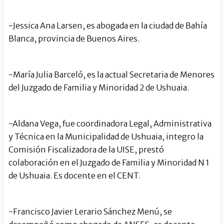
-Jessica Ana Larsen, es abogada en la ciudad de Bahía
Blanca, provincia de Buenos Aires.
-María Julia Barceló, es la actual Secretaria de Menores
del Juzgado de Familia y Minoridad 2 de Ushuaia.
-Aldana Vega, fue coordinadora Legal, Administrativa
y Técnica en la Municipalidad de Ushuaia, integro la
Comisión Fiscalizadora de la UISE, prestó
colaboración en el Juzgado de Familia y Minoridad N 1
de Ushuaia. Es docente en el CENT.
-Francisco Javier Lerario Sánchez Menú, se