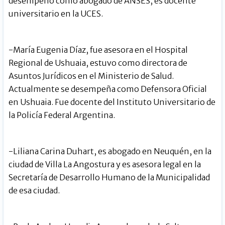
desempeñó como abogado de ANSES, es docente
universitario en la UCES.
-María Eugenia Díaz, fue asesora en el Hospital
Regional de Ushuaia, estuvo como directora de
Asuntos Jurídicos en el Ministerio de Salud.
Actualmente se desempeña como Defensora Oficial
en Ushuaia. Fue docente del Instituto Universitario de
la Policía Federal Argentina.
-Liliana Carina Duhart, es abogado en Neuquén, en la
ciudad de Villa La Angostura y es asesora legal en la
Secretaría de Desarrollo Humano de la Municipalidad
de esa ciudad.