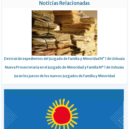
Noticias Relacionadas
Destruirán expedientes del Juzgado de Familia y Minoridad N° 1 de Ushuaia
Nueva Prosecretaria en el Juzgado de Minoridad y Familia Nº 1 de Ushuaia
Juran los jueces de los nuevos Juzgados de Familia y Minoridad