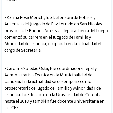
-Karina Rosa Merich, fue Defensora de Pobres y
Ausentes del Juzgado de Paz Letrado en San Nicolás,
provincia de Buenos Aires y al llegar a Tierra del Fuego
comenzó su carrera en el Juzgado de Familia y
Minoridad de Ushuaia, ocupando en la actualidad el
cargo de Secretaria.
-Carolina Soledad Osta, fue coordinadora Legal y
Administrativa Técnica en la Municipalidad de
Ushuaia. En la actualidad se desempeña como
prosecretaria de Jugado de Familia y Minoridad 1 de
Ushuaia. Fue docente en la Universidad de Córdoba
hasta el 2010 y también fue docente universitaria en
la UCES.