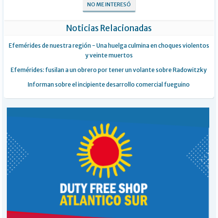
NO ME INTERESÓ
Noticias Relacionadas
Efemérides de nuestra región - Una huelga culmina en choques violentos
y veinte muertos
Efemérides: fusilan a un obrero por tener un volante sobre Radowitzky
Informan sobre el incipiente desarrollo comercial fueguino