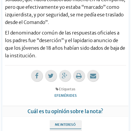
pero que efectivamente yo estaba “marcado” como
izquierdista, y por seguridad, se me pedía ese traslado
desde el Comando”.
El denominador común de las respuestas oficiales a
los padres fue “deserción” y el lapidario anuncio de
que los jóvenes de 18 años habían sido dados de baja de
la institución.
Etiquetas
EFEMÉRIDES
Cuál es tu opinión sobre la nota?
ME INTERESÓ