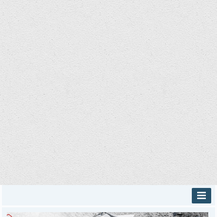
INICIO