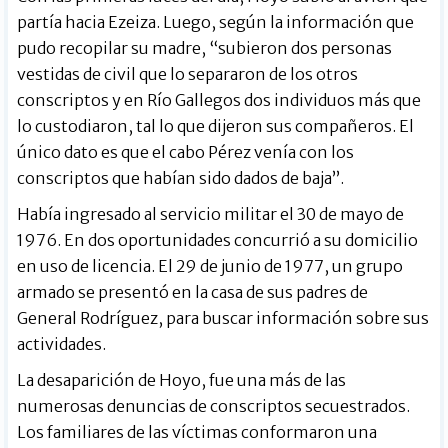
partía hacia Ezeiza. Luego, según la información que
pudo recopilar su madre, “subieron dos personas
vestidas de civil que lo separaron de los otros
conscriptos y en Río Gallegos dos individuos más que
lo custodiaron, tal lo que dijeron sus compañeros. El
único dato es que el cabo Pérez venía con los
conscriptos que habían sido dados de baja”.
Había ingresado al servicio militar el 30 de mayo de
1976. En dos oportunidades concurrió a su domicilio
en uso de licencia. El 29 de junio de 1977, un grupo
armado se presentó en la casa de sus padres de
General Rodríguez, para buscar información sobre sus
actividades.
La desaparición de Hoyo, fue una más de las
numerosas denuncias de conscriptos secuestrados.
Los familiares de las víctimas conformaron una