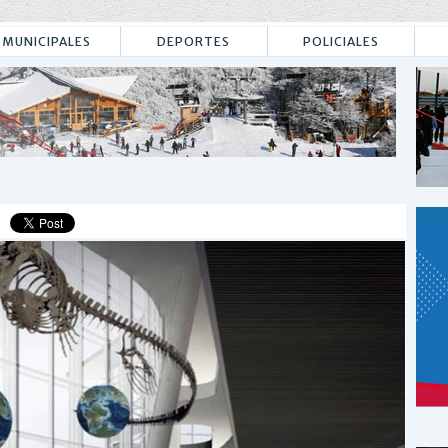
MUNICIPALES
DEPORTES
POLICIALES