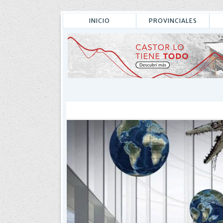
INICIO
PROVINCIALES