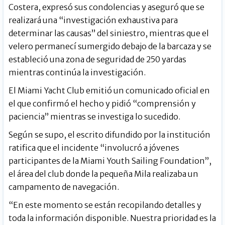
Costera, expresó sus condolencias y aseguró que se
realizará una “investigación exhaustiva para
determinar las causas” del siniestro, mientras que el
velero permanecí sumergido debajo de la barcaza y se
estableció una zona de seguridad de 250 yardas
mientras continúa la investigación.
El Miami Yacht Club emitió un comunicado oficial en
el que confirmó el hecho y pidió “comprensión y
paciencia” mientras se investiga lo sucedido.
Según se supo, el escrito difundido por la institución
ratifica que el incidente “involucró a jóvenes
participantes de la Miami Youth Sailing Foundation”,
el área del club donde la pequeña Mila realizaba un
campamento de navegación.
“En este momento se están recopilando detalles y
toda la información disponible. Nuestra prioridad es la