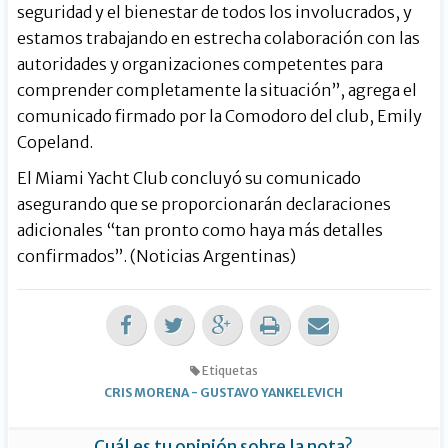
seguridad y el bienestar de todos los involucrados, y
estamos trabajando en estrecha colaboración con las
autoridades y organizaciones competentes para
comprender completamente la situación”, agrega el
comunicado firmado por la Comodoro del club, Emily
Copeland.
El Miami Yacht Club concluyó su comunicado
asegurando que se proporcionarán declaraciones
adicionales “tan pronto como haya más detalles
confirmados”. (Noticias Argentinas)
Etiquetas
CRIS MORENA
-
GUSTAVO YANKELEVICH
Cuál es tu opinión sobre la nota?