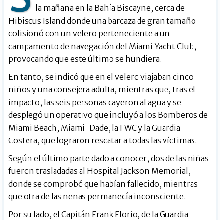
la mañana en la Bahía Biscayne, cerca de
Hibiscus Island donde una barcaza de gran tamaño
colisionó con un velero perteneciente a un
campamento de navegación del Miami Yacht Club,
provocando que este último se hundiera.
En tanto, se indicó que en el velero viajaban cinco
niños y una consejera adulta, mientras que, tras el
impacto, las seis personas cayeron al agua y se
desplegó un operativo que incluyó a los Bomberos de
Miami Beach, Miami-Dade, la FWC y la Guardia
Costera, que lograron rescatar a todas las víctimas.
Según el último parte dado a conocer, dos de las niñas
fueron trasladadas al Hospital Jackson Memorial,
donde se comprobó que habían fallecido, mientras
que otra de las nenas permanecía inconsciente.
Por su lado, el Capitán Frank Florio, de la Guardia