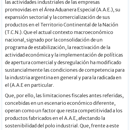
las actividades industriales de las empresas
promovidas en el Área Aduanera Especial (A.A.E.), su
expansión sectorial y la comercialización de sus
productos en el Territorio Continental de la Nación
(T.C.N.). Que el actual contexto macroeconómico
nacional, signado por la consolidación de un
programa de estabilización, la reactivación de la
actividad económica y la implementación de políticas
de apertura comercial y desregulación ha modificado
sustancialmente las condiciones de competencia para
la industria argentina en general y para la radicada en
el (A.A.E en particular.
Que, por ello, las limitaciones fiscales antes referidas,
concebidas en un escenario económico diferente,
operan como un factor que resta competitividad a los
productos fabricados en el A.A.E, afectando la
sostenibilidad del polo industrial. Que, frente a este