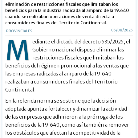
eliminación de restricciones fiscales que limitaban los
beneficios para la industria radicada al amparo de la 19.640
cuando se realizaban operaciones de venta directa a
consumidores finales del Territorio Continental.
05/08/2025
PROVINCIALES
M
ediante el dictado del decreto 535/2025, el
Gobierno nacional dispuso eliminar las
restricciones fiscales que limitaban los
beneficios del régimen promocional a las ventas que
las empresas radicadas al amparo de la 19.640
realizaban a consumidores finales del Territorio
Continental.
En la referida norma se sostiene que la decisión
adoptada apunta a fortalecer y dinamizar la actividad
de las empresas que adhirieron a la prórroga de los
beneficios de la 19.640, como así también a remover
los obstáculos que afectan la competitividad de la