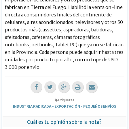
fabrican en Tierra del Fuego. Habilitó la venta on-line
directa a consumidores finales del continente de
celulares, aires acondicionados, televisores y otros 50
productos más (cassettes, aspiradoras, batidoras,
afeitadoras, cafeteras, cámaras fotográficas
notebooks, netbooks, Tablet PC) que ya no se fabrican
en la Provincia. Cada persona puede adquirir hasta tres
unidades por producto por año, con un tope de USD
3.000 por envío.
Etiquetas
INDUSTRIA RADICADA
-
EXPORTACIÓN
-
PEQUEÑOS ENVÍOS
Cuál es tu opinión sobre la nota?