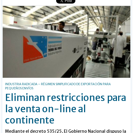
INDUSTRIA RADICADA – RÉGIMEN SIMPLIFICADO DE EXPORTACIÓN PARA
PEQUEÑOS ENVÍOS
Eliminan restricciones para
la venta on-line al
continente
Mediante el decreto 535/25, El Gobierno Nacional dispuso la