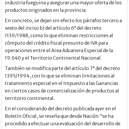
industria fueguina y asegurar una mayor oferta de los
productos originados en la provincia.
En concreto, se dejan sin efecto los párrafos tercero a
sexto del inciso b) del artículo 6° del decreto
1139/1988, como lo que eliminan restricciones al
cómputo del crédito fiscal presunto de IVA para
operaciones entre el Area Aduanera Especial de la
19.640 y el Territorio Continental Nacional.
También se modifica parte del artículo 7° del decreto
1395/1994, con lo que se eliminan limitaciones al
tratamiento especial en el Impuesto a las Ganancias
en ciertos casos de comercialización de productos al
territorio continental.
En el considerando del decreto publicada ayer en el
Boletín Oficial, se reseña que desde Nación “se ha
procedido a efectuar una evaluación del desarrollo de