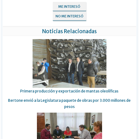
ME INTERESÓ
NO ME INTERESÓ
Noticias Relacionadas
Primera producción y exportación de mantas oleolíficas
Bertone envió a la Legislatura paquete de obras por 3.000 millones de
pesos