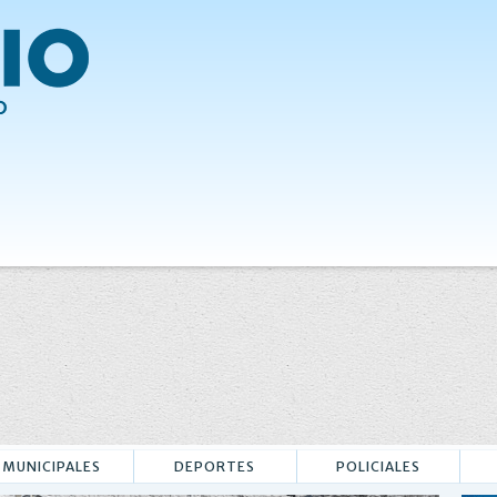
MUNICIPALES
DEPORTES
POLICIALES