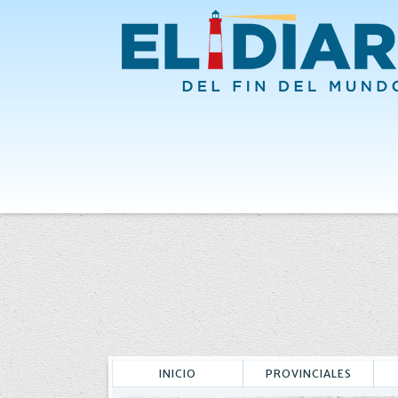
INICIO
PROVINCIALES