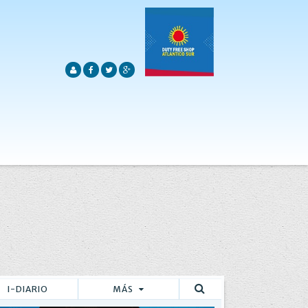
I-DIARIO
MÁS
Buscar