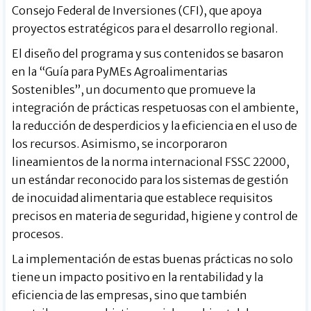
Consejo Federal de Inversiones (CFI), que apoya
proyectos estratégicos para el desarrollo regional.
El diseño del programa y sus contenidos se basaron
en la “Guía para PyMEs Agroalimentarias
Sostenibles”, un documento que promueve la
integración de prácticas respetuosas con el ambiente,
la reducción de desperdicios y la eficiencia en el uso de
los recursos. Asimismo, se incorporaron
lineamientos de la norma internacional FSSC 22000,
un estándar reconocido para los sistemas de gestión
de inocuidad alimentaria que establece requisitos
precisos en materia de seguridad, higiene y control de
procesos.
La implementación de estas buenas prácticas no solo
tiene un impacto positivo en la rentabilidad y la
eficiencia de las empresas, sino que también