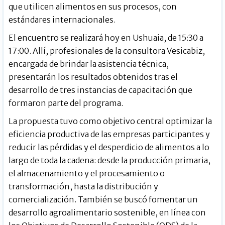
que utilicen alimentos en sus procesos, con
estándares internacionales.
El encuentro se realizará hoy en Ushuaia, de 15:30 a
17:00. Allí, profesionales de la consultora Vesicabiz,
encargada de brindar la asistencia técnica,
presentarán los resultados obtenidos tras el
desarrollo de tres instancias de capacitación que
formaron parte del programa.
La propuesta tuvo como objetivo central optimizar la
eficiencia productiva de las empresas participantes y
reducir las pérdidas y el desperdicio de alimentos a lo
largo de toda la cadena: desde la producción primaria,
el almacenamiento y el procesamiento o
transformación, hasta la distribución y
comercialización. También se buscó fomentar un
desarrollo agroalimentario sostenible, en línea con