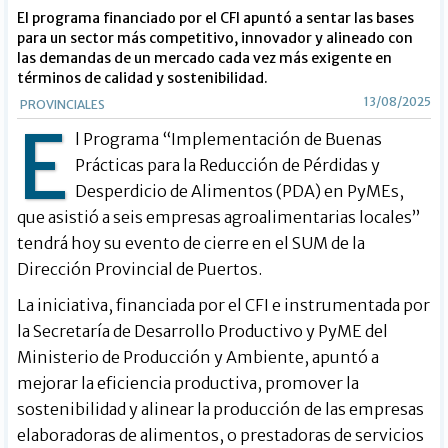
El programa financiado por el CFI apuntó a sentar las bases
para un sector más competitivo, innovador y alineado con
las demandas de un mercado cada vez más exigente en
términos de calidad y sostenibilidad.
13/08/2025
PROVINCIALES
E
l Programa “Implementación de Buenas
Prácticas para la Reducción de Pérdidas y
Desperdicio de Alimentos (PDA) en PyMEs,
que asistió a seis empresas agroalimentarias locales”
tendrá hoy su evento de cierre en el SUM de la
Dirección Provincial de Puertos.
La iniciativa, financiada por el CFI e instrumentada por
la Secretaría de Desarrollo Productivo y PyME del
Ministerio de Producción y Ambiente, apuntó a
mejorar la eficiencia productiva, promover la
sostenibilidad y alinear la producción de las empresas
elaboradoras de alimentos, o prestadoras de servicios