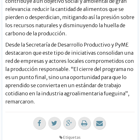
contribuye a un objetivo social y ambiental de gran
relevancia: reducir la cantidad de alimentos que se
pierden o desperdician, mitigando así la presión sobre
los recursos naturales y disminuyendo la huella de
carbono de la producción.
Desde la Secretaría de Desarrollo Productivo y PyME
destacaron que este tipo de iniciativas consolidan una
red de empresas y actores locales comprometidos con
la producción responsable. “El cierre del programa no
es un punto final, sino una oportunidad para que lo
aprendido se convierta en un estándar de trabajo
cotidiano en la industria agroalimentaria fueguina”,
remarcaron.
Etiquetas