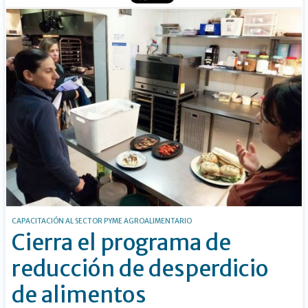
CAPACITACIÓN AL SECTOR PYME AGROALIMENTARIO
Cierra el programa de
reducción de desperdicio
de alimentos