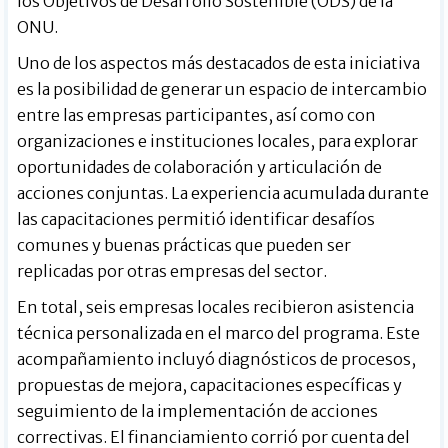
los Objetivos de Desarrollo Sostenible (ODS) de la
ONU.
Uno de los aspectos más destacados de esta iniciativa
es la posibilidad de generar un espacio de intercambio
entre las empresas participantes, así como con
organizaciones e instituciones locales, para explorar
oportunidades de colaboración y articulación de
acciones conjuntas. La experiencia acumulada durante
las capacitaciones permitió identificar desafíos
comunes y buenas prácticas que pueden ser
replicadas por otras empresas del sector.
En total, seis empresas locales recibieron asistencia
técnica personalizada en el marco del programa. Este
acompañamiento incluyó diagnósticos de procesos,
propuestas de mejora, capacitaciones específicas y
seguimiento de la implementación de acciones
correctivas. El financiamiento corrió por cuenta del