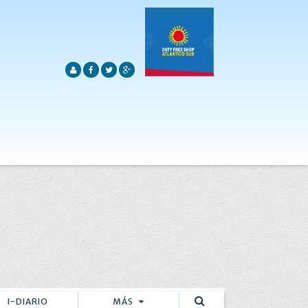
I-DIARIO
MÁS