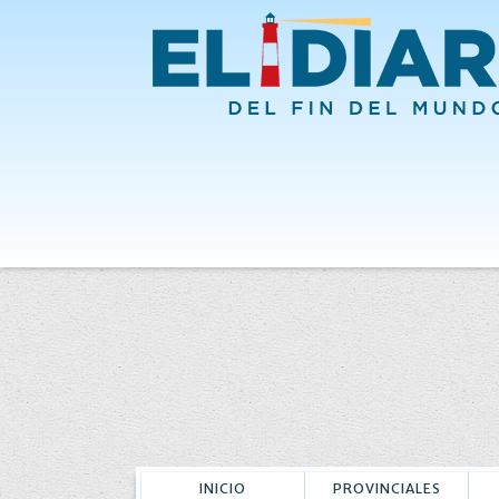
INICIO
PROVINCIALES