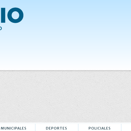
MUNICIPALES
DEPORTES
POLICIALES