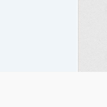
Seguinos en las redes sociales