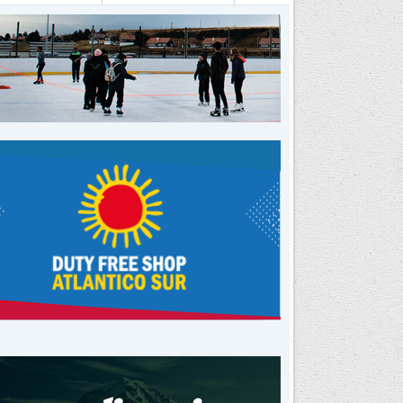
Buscar