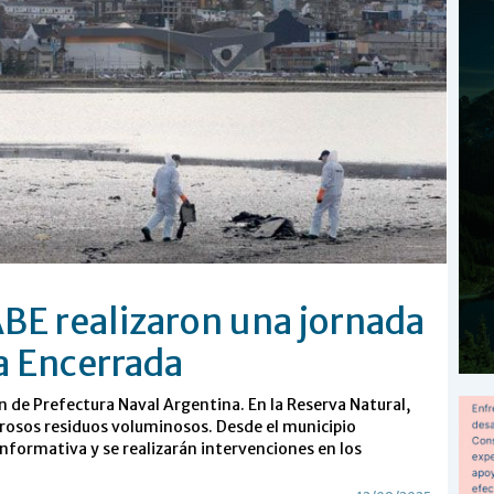
BE realizaron una jornada
a Encerrada
ón de Prefectura Naval Argentina. En la Reserva Natural,
erosos residuos voluminosos. Desde el municipio
informativa y se realizarán intervenciones en los