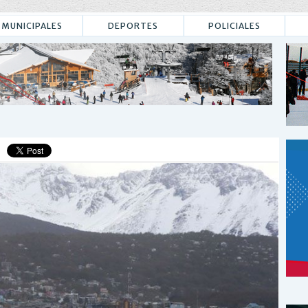
MUNICIPALES
DEPORTES
POLICIALES