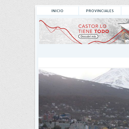
INICIO
PROVINCIALES