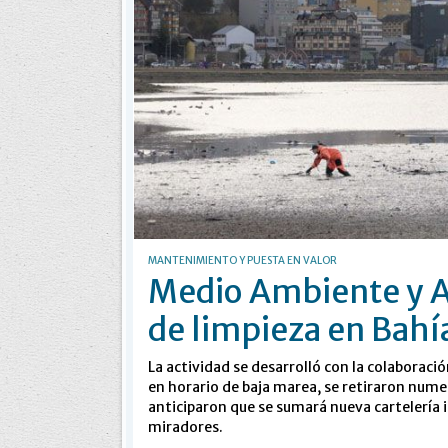
MANTENIMIENTO Y PUESTA EN VALOR
Medio Ambiente y A
de limpieza en Bahí
La actividad se desarrolló con la colaboraci
en horario de baja marea, se retiraron num
anticiparon que se sumará nueva cartelería 
miradores.