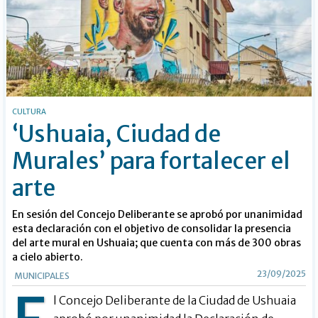
CULTURA
‘Ushuaia, Ciudad de
Murales’ para fortalecer el
arte
En sesión del Concejo Deliberante se aprobó por unanimidad
esta declaración con el objetivo de consolidar la presencia
del arte mural en Ushuaia; que cuenta con más de 300 obras
a cielo abierto.
23/09/2025
MUNICIPALES
l Concejo Deliberante de la Ciudad de Ushuaia