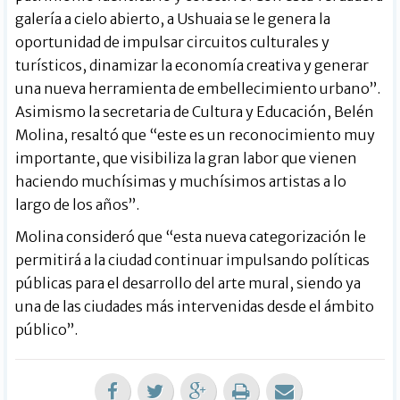
galería a cielo abierto, a Ushuaia se le genera la
oportunidad de impulsar circuitos culturales y
turísticos, dinamizar la economía creativa y generar
una nueva herramienta de embellecimiento urbano”.
Asimismo la secretaria de Cultura y Educación, Belén
Molina, resaltó que “este es un reconocimiento muy
importante, que visibiliza la gran labor que vienen
haciendo muchísimas y muchísimos artistas a lo
largo de los años”.
Molina consideró que “esta nueva categorización le
permitirá a la ciudad continuar impulsando políticas
públicas para el desarrollo del arte mural, siendo ya
una de las ciudades más intervenidas desde el ámbito
público”.