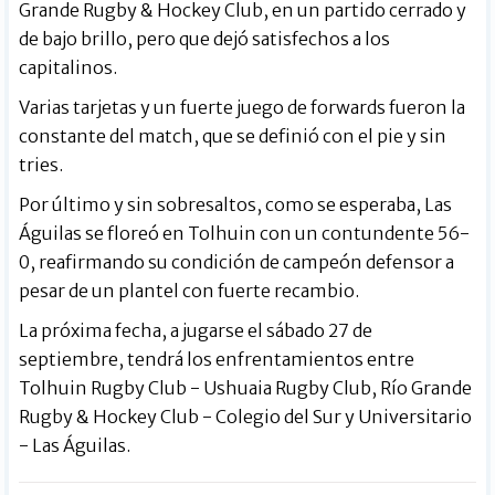
Grande Rugby & Hockey Club, en un partido cerrado y
de bajo brillo, pero que dejó satisfechos a los
capitalinos.
Varias tarjetas y un fuerte juego de forwards fueron la
constante del match, que se definió con el pie y sin
tries.
Por último y sin sobresaltos, como se esperaba, Las
Águilas se floreó en Tolhuin con un contundente 56-
0, reafirmando su condición de campeón defensor a
pesar de un plantel con fuerte recambio.
La próxima fecha, a jugarse el sábado 27 de
septiembre, tendrá los enfrentamientos entre
Tolhuin Rugby Club - Ushuaia Rugby Club, Río Grande
Rugby & Hockey Club - Colegio del Sur y Universitario
- Las Águilas.