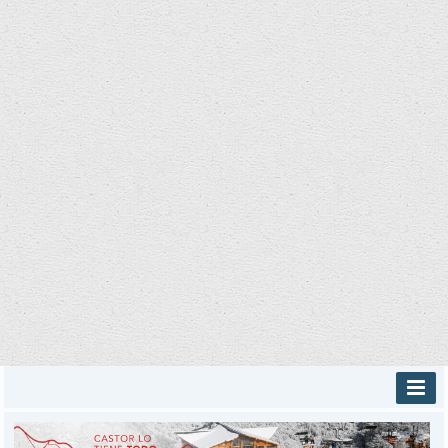
INICIO