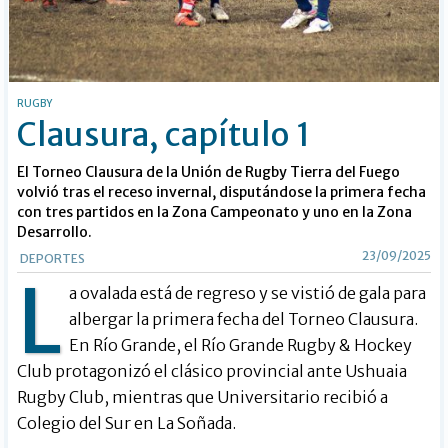
RUGBY
Clausura, capítulo 1
El Torneo Clausura de la Unión de Rugby Tierra del Fuego
volvió tras el receso invernal, disputándose la primera fecha
con tres partidos en la Zona Campeonato y uno en la Zona
Desarrollo.
23/09/2025
DEPORTES
L
a ovalada está de regreso y se vistió de gala para
albergar la primera fecha del Torneo Clausura.
En Río Grande, el Río Grande Rugby & Hockey
Club protagonizó el clásico provincial ante Ushuaia
Rugby Club, mientras que Universitario recibió a
Colegio del Sur en La Soñada.