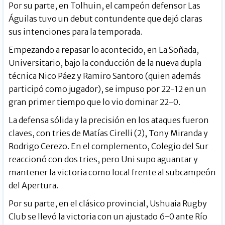
Por su parte, en Tolhuin, el campeón defensor Las
Águilas tuvo un debut contundente que dejó claras
sus intenciones para la temporada.
Empezando a repasar lo acontecido, en La Soñada,
Universitario, bajo la conducción de la nueva dupla
técnica Nico Páez y Ramiro Santoro (quien además
participó como jugador), se impuso por 22-12 en un
gran primer tiempo que lo vio dominar 22-0.
La defensa sólida y la precisión en los ataques fueron
claves, con tries de Matías Cirelli (2), Tony Miranda y
Rodrigo Cerezo. En el complemento, Colegio del Sur
reaccionó con dos tries, pero Uni supo aguantar y
mantener la victoria como local frente al subcampeón
del Apertura.
Por su parte, en el clásico provincial, Ushuaia Rugby
Club se llevó la victoria con un ajustado 6-0 ante Río