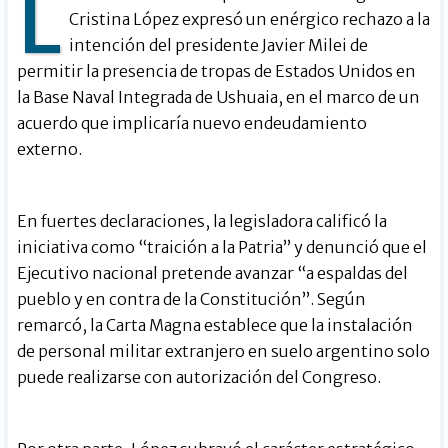
L
Cristina López expresó un enérgico rechazo a la
intención del presidente Javier Milei de
permitir la presencia de tropas de Estados Unidos en
la Base Naval Integrada de Ushuaia, en el marco de un
acuerdo que implicaría nuevo endeudamiento
externo.
En fuertes declaraciones, la legisladora calificó la
iniciativa como “traición a la Patria” y denunció que el
Ejecutivo nacional pretende avanzar “a espaldas del
pueblo y en contra de la Constitución”. Según
remarcó, la Carta Magna establece que la instalación
de personal militar extranjero en suelo argentino solo
puede realizarse con autorización del Congreso.