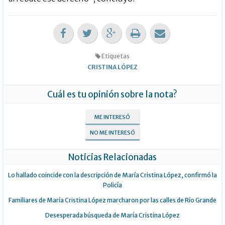
Etiquetas
CRISTINA LÓPEZ
Cuál es tu opinión sobre la nota?
ME INTERESÓ
NO ME INTERESÓ
Noticias Relacionadas
Lo hallado coincide con la descripción de María Cristina López, confirmó la
Policía
Familiares de María Cristina López marcharon por las calles de Río Grande
Desesperada búsqueda de María Cristina López