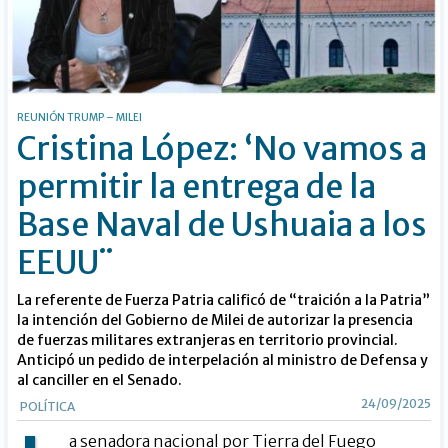
REUNIÓN TRUMP – MILEI
Cristina López: ‘No vamos a
permitir la entrega de la
Base Naval de Ushuaia a los
EEUU¨
La referente de Fuerza Patria calificó de “traición a la Patria”
la intención del Gobierno de Milei de autorizar la presencia
de fuerzas militares extranjeras en territorio provincial.
Anticipó un pedido de interpelación al ministro de Defensa y
al canciller en el Senado.
24/09/2025
POLÍTICA
a senadora nacional por Tierra del Fuego