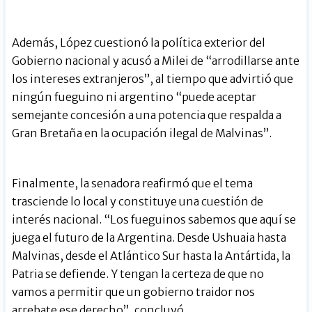
Además, López cuestionó la política exterior del
Gobierno nacional y acusó a Milei de “arrodillarse ante
los intereses extranjeros”, al tiempo que advirtió que
ningún fueguino ni argentino “puede aceptar
semejante concesión a una potencia que respalda a
Gran Bretaña en la ocupación ilegal de Malvinas”.
Finalmente, la senadora reafirmó que el tema
trasciende lo local y constituye una cuestión de
interés nacional. “Los fueguinos sabemos que aquí se
juega el futuro de la Argentina. Desde Ushuaia hasta
Malvinas, desde el Atlántico Sur hasta la Antártida, la
Patria se defiende. Y tengan la certeza de que no
vamos a permitir que un gobierno traidor nos
arrebate ese derecho”, concluyó.